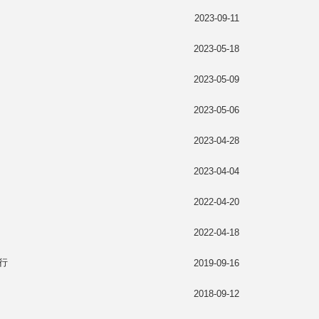
2023-09-11
2023-05-18
2023-05-09
2023-05-06
2023-04-28
2023-04-04
2022-04-20
2022-04-18
行
2019-09-16
2018-09-12