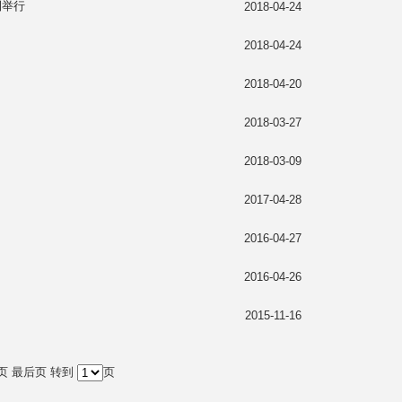
利举行
2018-04-24
2018-04-24
2018-04-20
2018-03-27
2018-03-09
2017-04-28
2016-04-27
2016-04-26
2015-11-16
页
最后页
转到
页