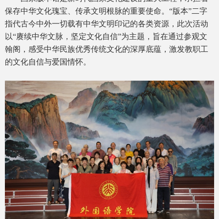
保存中华文化瑰宝、传承文明根脉的重要使命。“版本”二字
指代古今中外一切载有中华文明印记的各类资源，此次活动
以“赓续中华文脉，坚定文化自信”为主题，旨在通过参观文
翰阁，感受中华民族优秀传统文化的深厚底蕴，激发教职工
的文化自信与爱国情怀。