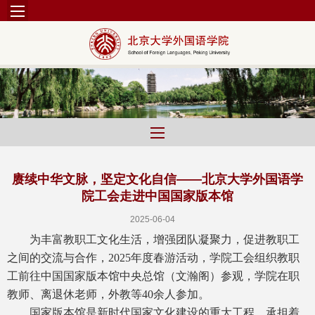
赓续中华文脉，坚定文化自信——北京大学外国语学
院工会走进中国国家版本馆
2025-06-04
为丰富教职工文化生活，增强团队凝聚力，促进教职工
之间的交流与合作，2025年度春游活动，学院工会组织教职
工前往中国国家版本馆中央总馆（文瀚阁）参观，学院在职
教师、离退休老师，外教等40余人参加。
国家版本馆是新时代国家文化建设的重大工程，承担着