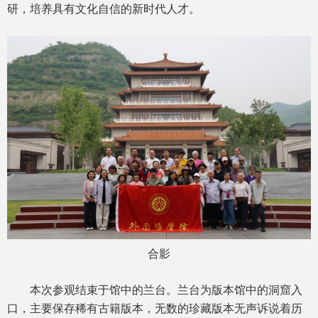
研，培养具有文化自信的新时代人才。
合影
本次参观结束于馆中的兰台。兰台为版本馆中的洞窟入
口，主要保存稀有古籍版本，无数的珍藏版本无声诉说着历