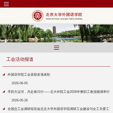
工会活动报道
外国语学院工会喜获多项表彰
2026-06-05
寻韵大运河，共赴春日行——北大外院工会2026年教职工春游圆满举行
2026-05-26
全国总工会调研组莅临北京大学外国语学院调研工会建设与女工关爱工