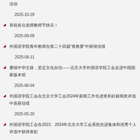
活动
2025-10-29
恭祝各位老师教师节快乐！
2025-09-09
外国语学院青年教师在第二十四届“青教赛”中获得佳绩
2025-06-11
赓续中华文脉，坚定文化自信——北京大学外国语学院工会走进中国国
家版本馆
2025-06-04
外国语学院工会在北京大学工会2024年新闻工作先进奖和好新闻奖评选
中喜获佳绩
2025-05-20
外国语学院工会在2023、2024年北京大学工会系统先进集体和优秀个人
评选中获得表彰