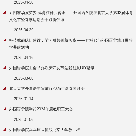
2025-04-30
五四赛场展英姿 体育精神共传承——外国语学院在北京大学第32届体育
文化节暨春季运动会中取得佳绩
2025-04-29
科技赋能队伍建设，学习引领创新实践 ——社科部与外国语学院开展联
学共建活动
2025-04-16
外国语学院工会举办欢庆妇女节盆栽创意DIY活动
2025-03-06
北京大学外国语学院举行2025年新春团拜会
2025-01-14
外国语学院举行2024年度教职工大会
2025-01-06
外国语学院乒乓球队征战北京大学教工杯