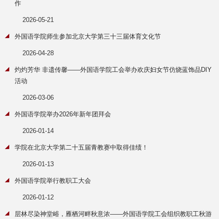
作
2026-05-21
外国语学院师生参加北京大学第三十三届体育文化节
2026-04-28
灼灼芳华 非遗传馨——外国语学院工会举办欢庆妇女节仿烧蓝饰品DIY
活动
2026-03-06
外国语学院举办2026年新年团拜会
2026-01-14
学院在北京大学第二十五届青教赛中取得佳绩！
2026-01-13
外国语学院举行教职工大会
2026-01-12
层林尽染神堂峪，雁栖河畔秋意浓——外国语学院工会组织教职工秋游