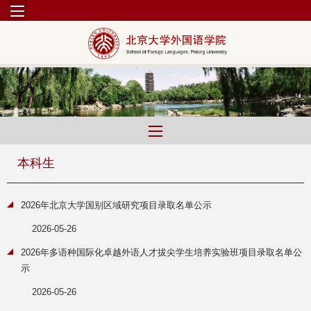
本科生
2026年北京大学国别区域研究项目录取名单公示
2026-05-26
2026年多语种国际化卓越外语人才拔尖学生培养实验班项目录取名单公
示
2026-05-26