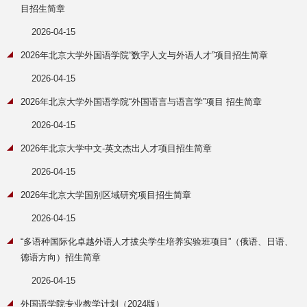
目招生简章
2026-04-15
2026年北京大学外国语学院“数字人文与外语人才”项目招生简章
2026-04-15
2026年北京大学外国语学院“外国语言与语言学”项目 招生简章
2026-04-15
2026年北京大学中文-英文杰出人才项目招生简章
2026-04-15
2026年北京大学国别区域研究项目招生简章
2026-04-15
“多语种国际化卓越外语人才拔尖学生培养实验班项目”（俄语、日语、
德语方向）招生简章
2026-04-15
外国语学院专业教学计划（2024版）