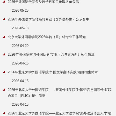
2026年外国语学院各类跨学科项目录取名单公示
2026-05-25
2026年外国语学院转系转专业（含外语外史）公示名单
2026-05-18
北京大学外国语学院2026年转（系）转专业工作通知
2026-04-20
2026年“外国语言与外国历史”专业（含考古方向）招生简章
2026-04-15
2026年北京大学外国语学院“外国文学翻译实践”项目招生简章
2026-04-15
2026年北京大学外国语学院——新闻传播学院“外国语言与国际传播”联
合项目（FLIC）招生简章
2026-04-15
2026年北京大学外国语学院——北京大学法学院“涉外法治语言人才”项