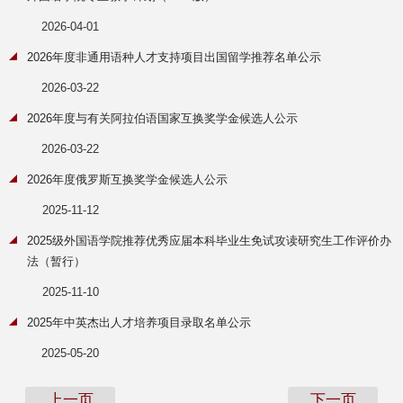
2026-04-01
2026年度非通用语种人才支持项目出国留学推荐名单公示
2026-03-22
2026年度与有关阿拉伯语国家互换奖学金候选人公示
2026-03-22
2026年度俄罗斯互换奖学金候选人公示
2025-11-12
2025级外国语学院推荐优秀应届本科毕业生免试攻读研究生工作评价办
法（暂行）
2025-11-10
2025年中英杰出人才培养项目录取名单公示
2025-05-20
上一页
下一页