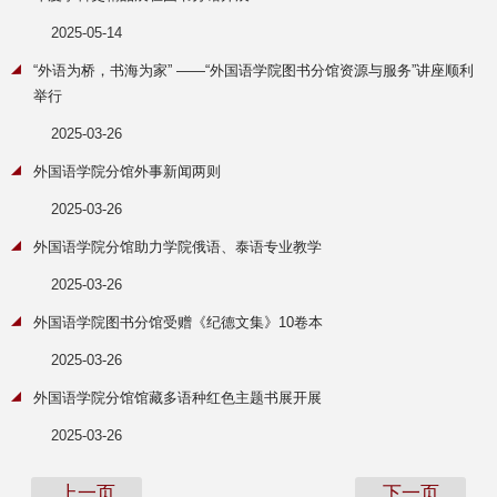
2025-05-14
“外语为桥，书海为家” ——“外国语学院图书分馆资源与服务”讲座顺利
举行
2025-03-26
外国语学院分馆外事新闻两则
2025-03-26
外国语学院分馆助力学院俄语、泰语专业教学
2025-03-26
外国语学院图书分馆受赠《纪德文集》10卷本
2025-03-26
外国语学院分馆馆藏多语种红色主题书展开展
2025-03-26
上一页
下一页