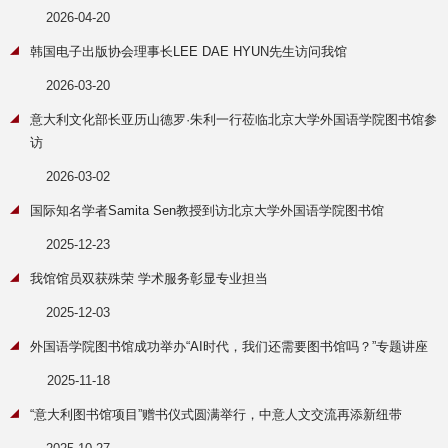
2026-04-20
韩国电子出版协会理事长LEE DAE HYUN先生访问我馆
2026-03-20
意大利文化部长亚历山德罗·朱利一行莅临北京大学外国语学院图书馆参
访
2026-03-02
国际知名学者Samita Sen教授到访北京大学外国语学院图书馆
2025-12-23
我馆馆员双获殊荣 学术服务彰显专业担当
2025-12-03
外国语学院图书馆成功举办“AI时代，我们还需要图书馆吗？”专题讲座
2025-11-18
“意大利图书馆项目”赠书仪式圆满举行，中意人文交流再添新纽带