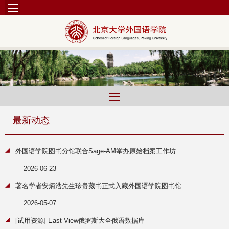
最新动态
外国语学院图书分馆联合Sage-AM举办原始档案工作坊
2026-06-23
著名学者安炳浩先生珍贵藏书正式入藏外国语学院图书馆
2026-05-07
[试用资源] East View俄罗斯大全俄语数据库