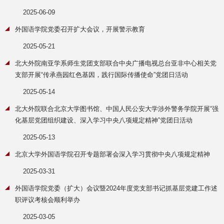
2025-06-09
外国语学院党委召开扩大会议，开展警示教育
2025-05-21
北大外院南亚学系师生党团支部联合中央广播电视总台亚非中心相关党
支部开展“传承燕园红色基因，践行国际传播使命”党团日活动
2025-05-14
北大外院联合北京大学图书馆、中国人民公安大学涉外警务学院开展“强
化基层党团组织建设、深入学习中央八项规定精神”党团日活动
2025-05-13
北京大学外国语学院召开专题部署会深入学习贯彻中央八项规定精神
2025-03-31
外国语学院党委（扩大）会议暨2024年度党支部书记抓基层党建工作述
职评议考核会顺利举办
2025-03-05