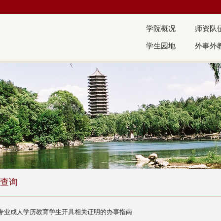
学院概况
师资队
学生园地
外事外
查询
专业成人学历教育学生开具相关证明的办事指南