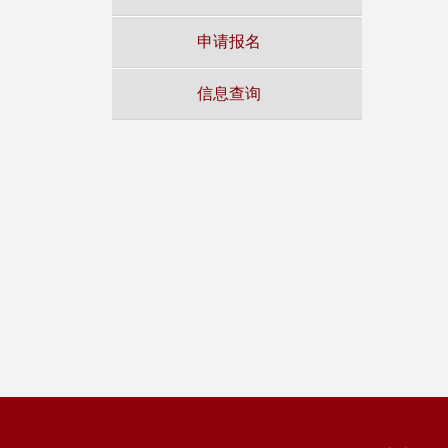
申请报名
信息查询