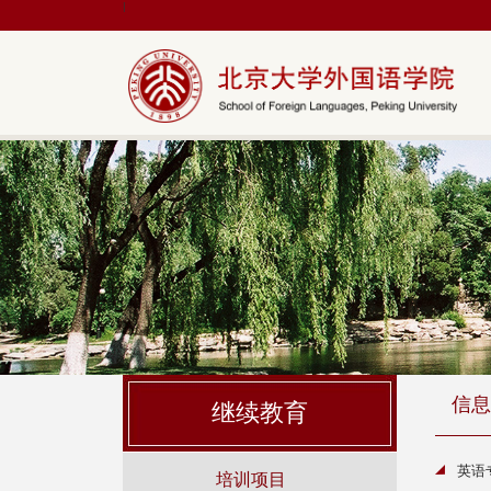
|
信息
继续教育
英语
培训项目