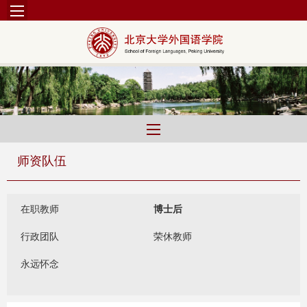
师资队伍
在职教师
博士后
行政团队
荣休教师
永远怀念