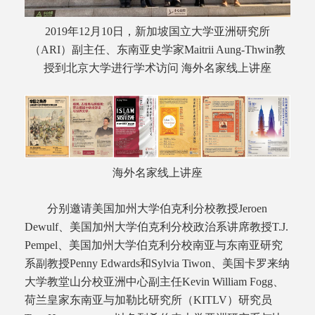
2019年12月10日，新加坡国立大学亚洲研究所
（ARI）副主任、东南亚史学家Maitrii Aung-Thwin教
授到北京大学进行学术访问 海外名家线上讲座
海外名家线上讲座
分别邀请美国加州大学伯克利分校教授Jeroen
Dewulf、美国加州大学伯克利分校政治系讲席教授T.J.
Pempel、美国加州大学伯克利分校南亚与东南亚研究
系副教授Penny Edwards和Sylvia Tiwon、美国卡罗来纳
大学教堂山分校亚洲中心副主任Kevin William Fogg、
荷兰皇家东南亚与加勒比研究所（KITLV）研究员