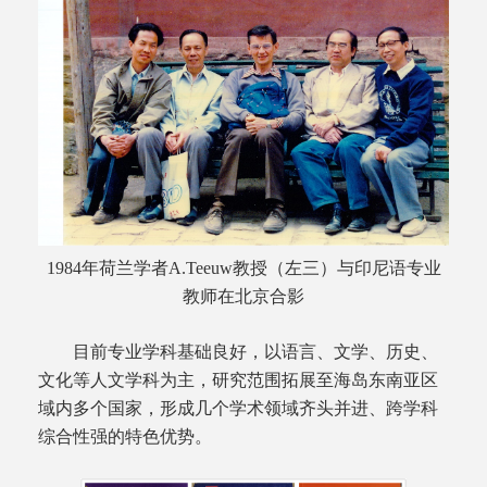
1984年荷兰学者A.Teeuw教授（左三）与印尼语专业
教师在北京合影
目前专业学科基础良好，以语言、文学、历史、
文化等人文学科为主，研究范围拓展至海岛东南亚区
域内多个国家，形成几个学术领域齐头并进、跨学科
综合性强的特色优势。