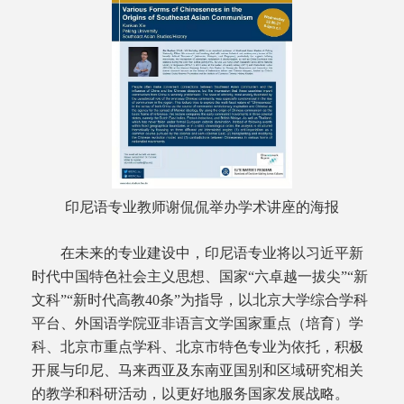
印尼语专业教师谢侃侃举办学术讲座的海报
在未来的专业建设中，印尼语专业将以习近平新
时代中国特色社会主义思想、国家“六卓越一拔尖”“新
文科”“新时代高教40条”为指导，以北京大学综合学科
平台、外国语学院亚非语言文学国家重点（培育）学
科、北京市重点学科、北京市特色专业为依托，积极
开展与印尼、马来西亚及东南亚国别和区域研究相关
的教学和科研活动，以更好地服务国家发展战略。