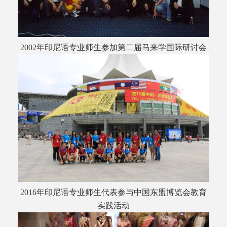
2002年印尼语专业师生参加第二届马来学国际研讨会
2016年印尼语专业师生代表参与中国东盟博览会教育
实践活动