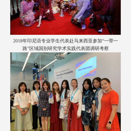
2018年印尼语专业学生代表赴马来西亚参加“一带一
路”区域国别研究学术实践代表团调研考察