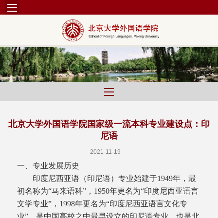
北京大学外国语学院国家级一流本科专业建设点：印
尼语
2021-11-19
一、专业发展历史
印度尼西亚语（印尼语）专业始建于1949年，最
初名称为“马来语科”，1950年更名为“印度尼西亚语言
文学专业”，1998年更名为“印度尼西亚语言文化专
业”，是中国高校之中最早设立的印尼语专业，也是北