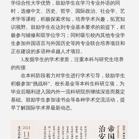
学综合性大学优势，鼓励学生在学习专业外语的同
时，选修中文、历史、哲学、国际政治、社会学、艺
术学等课程，积极探索求知，培养学术兴趣，拓宽知
识视野。鼓励学生在达到专业基本要求的前提下，积
极参与辅修和双学位学习；同时吸引校内其他专业学
生参加外国语言与外国历史等跨专业联合培养项目和
正在建设的多语种卓越人才项目。
3.发掘学生的学术潜质，注重本科与研究生培养
的衔接
在本科阶段着力对学生进行学术引导，鼓励学生
积极参加“挑战杯”、校长基金等本科生科研立项，为
毕业后顺利进入国内外一流科研院所继续深造而奠定
基础。鼓励学生参加读书会等各种学术交流活动，提
早了解国际学术界最新动态。