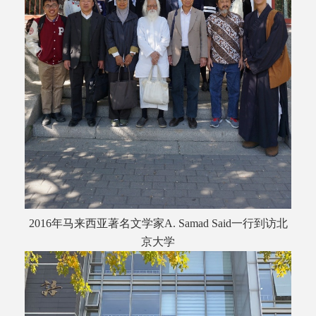
2016年马来西亚著名文学家A. Samad Said一行到访北
京大学