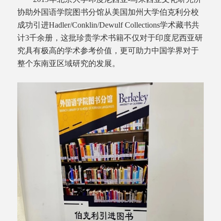
协助外国语学院图书分馆从美国加州大学伯克利分校
成功引进Hadler/Conklin/Dewulf Collections学术藏书共
计3千余册，这批珍贵学术书籍不仅对于印度尼西亚研
究具有极高的学术参考价值，更可助力中国学界对于
整个东南亚区域研究的发展。