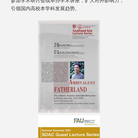
参加学术研讨会或举办学术讲座，扩大对外影响力，
引领国内高校本学科发展趋势。