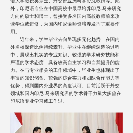
语大学教授吴宗玉、外交部亚洲司参赞沈敏娟等。此
外，印尼语专业在中国高校中最早培养印尼-马来研究
方向的硕士和博士，曾接受多名国内高校教师前来攻
读学位或进修，为国内印尼语师资培养发挥了重要作
用。
近年来，学生毕业去向呈现多元化趋势，在国内
外名校深造比例持续攀升。毕业生在继续深造的过程
中，展现出扎实的专业知识、较强的学术研究技能和
严谨的学术态度，具备较高自主学习和自我提升的能
力。在与专业相关的工作领域中，毕业生也体现出了
丰富的知识储备、较强的综合实力和团队合作能力等
优势，得到国内外业界的高度认可。目前活跃于外交
领域和国内印尼-马来研究界的学术骨干力量大多曾在
印尼语专业学习或工作过。