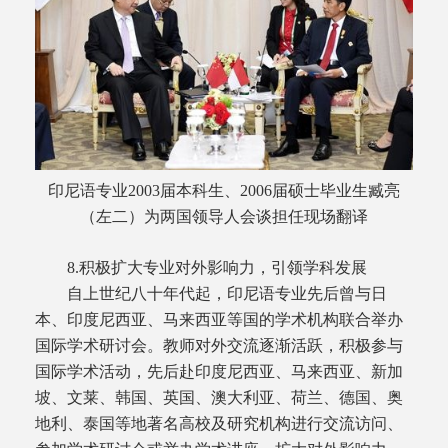
印尼语专业2003届本科生、2006届硕士毕业生臧亮
（左二）为两国领导人会谈担任现场翻译
8.积极扩大专业对外影响力，引领学科发展
自上世纪八十年代起，印尼语专业先后曾与日
本、印度尼西亚、马来西亚等国的学术机构联合举办
国际学术研讨会。教师对外交流逐渐活跃，积极参与
国际学术活动，先后赴印度尼西亚、马来西亚、新加
坡、文莱、韩国、英国、澳大利亚、荷兰、德国、奥
地利、泰国等地著名高校及研究机构进行交流访问、