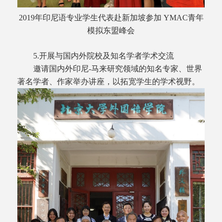
2019年印尼语专业学生代表赴新加坡参加 YMAC青年
模拟东盟峰会
5.开展与国内外院校及知名学者学术交流
邀请国内外印尼-马来研究领域的知名专家、世界
著名学者、作家举办讲座，以拓宽学生的学术视野。