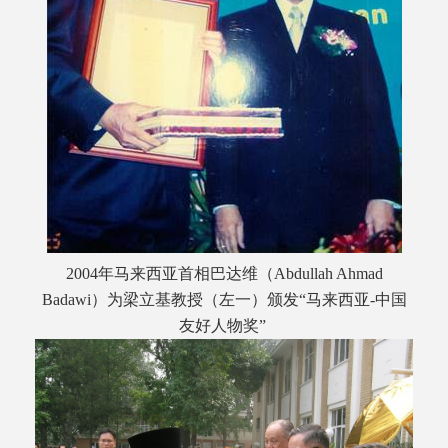
2004年马来西亚首相巴达维（Abdullah Ahmad
Badawi）为梁立基教授（左一）颁发“马来西亚-中国
友好人物奖”