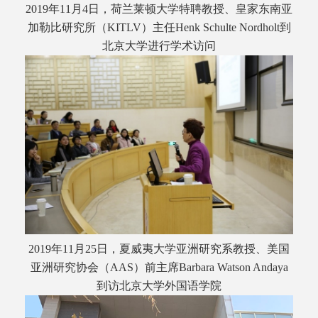
2019年11月4日，荷兰莱顿大学特聘教授、皇家东南亚
加勒比研究所（KITLV）主任Henk Schulte Nordholt到
北京大学进行学术访问
2019年11月25日，夏威夷大学亚洲研究系教授、美国
亚洲研究协会（AAS）前主席Barbara Watson Andaya
到访北京大学外国语学院