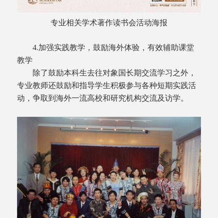
专业相关学术著作读书会活动海报
4.加强实践教学，鼓励海外体验，有效辅助课堂
教学
除了鼓励本科生去往对象国长期交流学习之外，
专业教师还鼓励和指导学生积极参与各种短期实践活
动，争取到海外一流高校和研究机构交流及访学。