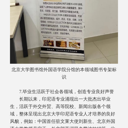
北京大学图书馆外国语学院分馆的本领域图书专架标
识
7.毕业生活跃于社会各领域，创造专业良好声誉
长期以来，印尼语专业涌现出一大批杰出毕业
生，活跃于外交外贸、高等院校、新闻出版各个领
域，整体呈现出北京大学印尼语专业人才培养的良好
风貌，例如：中国首任驻文莱大使刘新生、北京外国