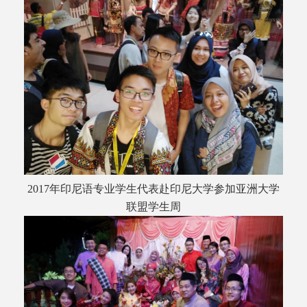
2017年印尼语专业学生代表赴印尼大学参加亚洲大学
联盟学生周