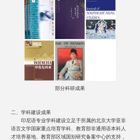
部分科研成果
二、学科建设成果
印尼语专业学科建设立足于所属的北京大学亚非
语言文学国家重点培育学科、教育部非通用语本科人
才培养基地、教育部区域国别研究备案中心的支持，