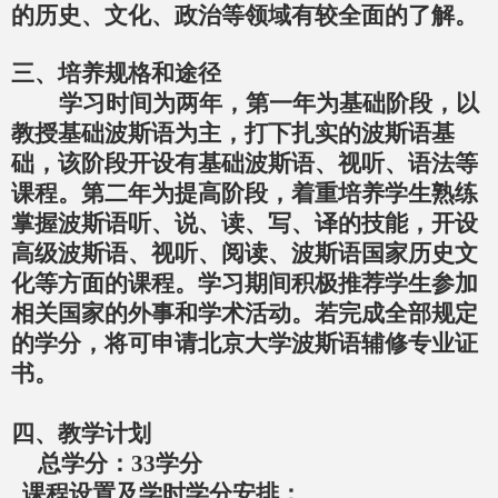
的历史、文化、政治等领域有较全面的了解。
三、培养规格和途径
学习时间为两年，第一年为基础阶段，以
教授基础波斯语为主，打下扎实的波斯语基
础，该阶段开设有基础波斯语、视听、语法等
课程。第二年为提高阶段，着重培养学生熟练
掌握波斯语听、说、读、写、译的技能，开设
高级波斯语、视听、阅读、波斯语国家历史文
化等方面的课程。学习期间积极推荐学生参加
相关国家的外事和学术活动。若完成全部规定
的学分，将可申请北京大学波斯语辅修专业证
书。
四、教学计划
总学分：
33
学分
课程设置及学时学分安排：