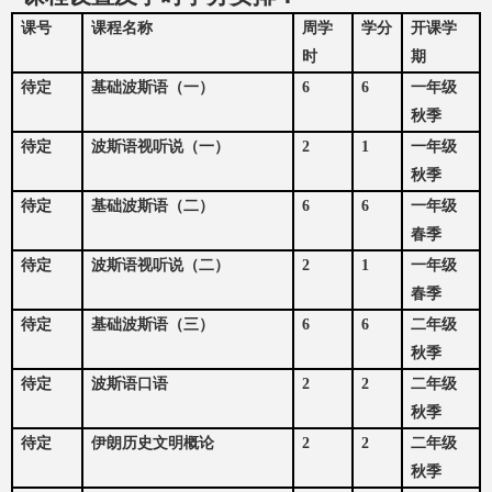
课号
课程名称
周学
学分
开课学
时
期
待定
基础波斯语（一）
6
6
一年级
秋季
待定
波斯语视听说（一）
2
1
一年级
秋季
待定
基础波斯语（二）
6
6
一年级
春季
待定
波斯语视听说（二）
2
1
一年级
春季
待定
基础波斯语（三）
6
6
二年级
秋季
待定
波斯语口语
2
2
二年级
秋季
待定
伊朗历史文明概论
2
2
二年级
秋季