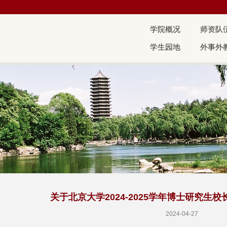
学院概况
师资队
学生园地
外事外
关于北京大学2024-2025学年博士研究生
2024-04-27