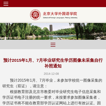
预计2015年1月、7月毕业研究生学历图像未采集自行
补照通知
2014-12-08
预计
2015
年
1
月、
7
月毕业，未参加学校统一图像采集的
研究生（双证），请注意：
根据教育部及北京市教委对毕业研究生电子信息采集和
学历证书电子注册的统一要求，未按要求参加图像采集者，
学历证书将不能在教育部学历认证网站上进行有效认证。因