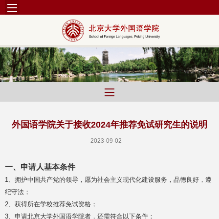
外国语学院关于接收2024年推荐免试研究生的说明
2023-09-02
一、申请人基本条件
1、拥护中国共产党的领导，愿为社会主义现代化建设服务，品德良好，遵
纪守法；
2、获得所在学校推荐免试资格；
3、申请北京大学外国语学院者，还需符合以下条件：