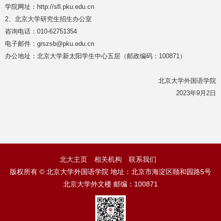
学院网址：http://sfl.pku.edu.cn
2、北京大学研究生招生办公室
咨询电话：010-62751354
电子邮件：grszsb@pku.edu.cn
办公地址：北京大学新太阳学生中心五层（邮政编码：100871）
北京大学外国语学院
2023年9月2日
北大主页
相关机构
联系我们
版权所有 © 北京大学外国语学院 地址：北京市海淀区颐和园路5号
北京大学外文楼 邮编：100871