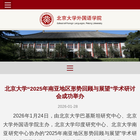
北京大学“2025年南亚地区形势回顾与展望”学术研讨
会成功举办
2026-01-28
2026年1月24日，由北京大学巴基斯坦研究中心、北京
大学外国语学院主办，北京大学印度研究中心、北京大学南
亚研究中心协办的“2025年南亚地区形势回顾与展望”学术研