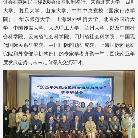
讨会在燕园民主楼208会议室顺利举行。来自北京大学、四川
大学、复旦大学、山东大学、中共中央党校（国家行政学
院）、华东师范大学、上海对外经贸大学、北京外国语大
学、中国传媒大学、太原理工大学、兰州大学，以及中国社
会科学院、云南省社会科学院、四川省社会科学院、中国现
代国际关系研究院、中国国际问题研究院、上海国际问题研
究院和外交部等机构部门的专家学者齐聚一堂，围绕南亚年
度发展态势与未来走向深入交流研讨。