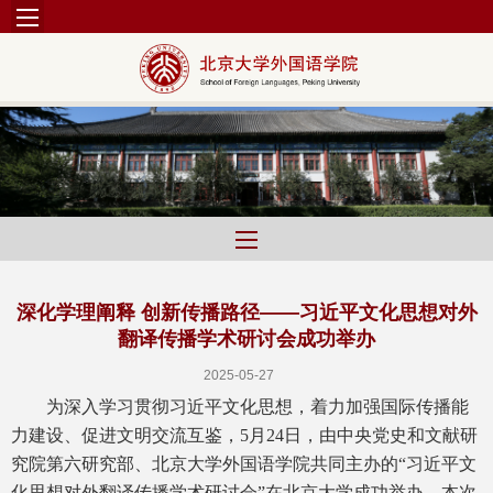
深化学理阐释 创新传播路径——习近平文化思想对外
翻译传播学术研讨会成功举办
2025-05-27
为深入学习贯彻习近平文化思想，着力加强国际传播能
力建设、促进文明交流互鉴，5月24日，由中央党史和文献研
究院第六研究部、北京大学外国语学院共同主办的“习近平文
化思想对外翻译传播学术研讨会”在北京大学成功举办。本次