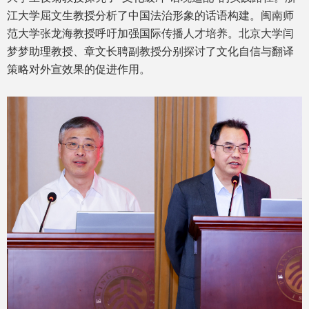
江大学屈文生教授分析了中国法治形象的话语构建。闽南师
范大学张龙海教授呼吁加强国际传播人才培养。北京大学闫
梦梦助理教授、章文长聘副教授分别探讨了文化自信与翻译
策略对外宣效果的促进作用。