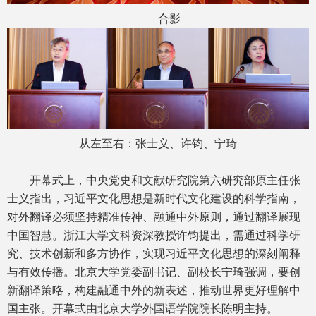
合影
从左至右：张士义、许钧、宁琦
开幕式上，中央党史和文献研究院第六研究部原主任张
士义指出，习近平文化思想是新时代文化建设的科学指南，
对外翻译必须坚持精准传神、融通中外原则，通过翻译展现
中国智慧。浙江大学文科资深教授许钧提出，需通过科学研
究、技术创新和多方协作，实现习近平文化思想的深刻阐释
与有效传播。北京大学党委副书记、副校长宁琦强调，要创
新翻译策略，构建融通中外的新表述，推动世界更好理解中
国主张。开幕式由北京大学外国语学院院长陈明主持。