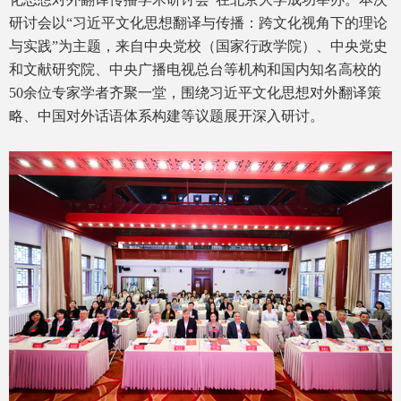
研讨会以“习近平文化思想翻译与传播：跨文化视角下的理论
与实践”为主题，来自中央党校（国家行政学院）、中央党史
和文献研究院、中央广播电视总台等机构和国内知名高校的
50余位专家学者齐聚一堂，围绕习近平文化思想对外翻译策
略、中国对外话语体系构建等议题展开深入研讨。