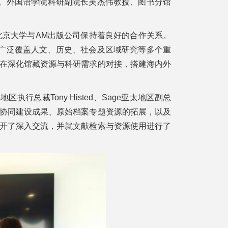
作坊。外国语学院科研副院长吴杰伟教授、图书分馆
er)，北京大学与AM出版公司保持着良好的合作关系。
源广泛覆盖人文、历史、社会及区域研究等多个重
在深化馆藏资源与科研需求的对接，搭建海内外
地区执行总裁Tony Histed、Sage亚太地区副总
的协同建设成果、原始档案专题资源的拓展，以及
开了深入交流，并就文献检索与资源使用进行了