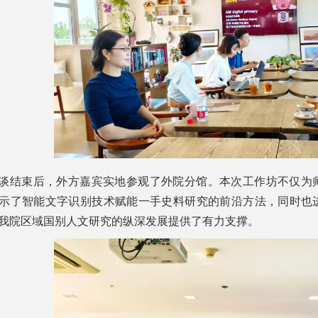
谈结束后，外方嘉宾实地参观了外院分馆。本次工作坊不仅为
示了智能文字识别技术赋能一手史料研究的前沿方法，同时也
我院区域国别人文研究的纵深发展提供了有力支撑。