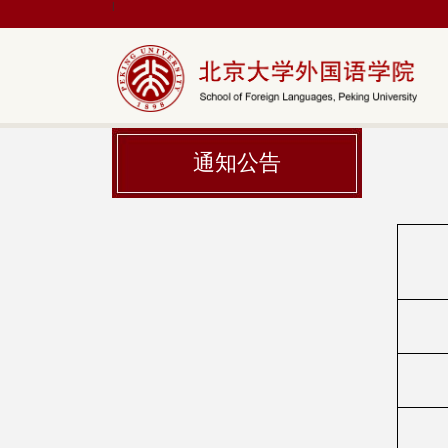
|
通知公告