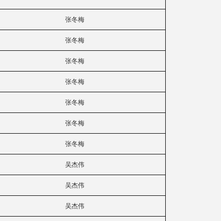
张冬梅
张冬梅
张冬梅
张冬梅
张冬梅
张冬梅
张冬梅
吴杰伟
吴杰伟
吴杰伟