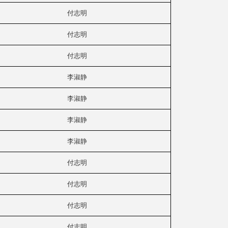
付志明
付志明
付志明
李淑静
李淑静
李淑静
李淑静
付志明
付志明
付志明
付志明