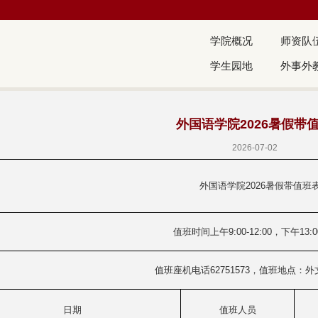
学院概况
师资队
学生园地
外事外
外国语学院2026暑假带
2026-07-02
外国语学院2026暑假带值班
值班时间上午9:00-12:00，下午13:00
值班座机电话62751573，值班地点：外
日期
值班人员