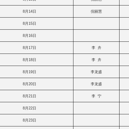
8月14日
倪丽慧
8月15日
8月16日
8月17日
李 卉
8月18日
李 卉
8月19日
李龙盛
8月20日
李龙盛
8月21日
李 宁
8月22日
8月23日