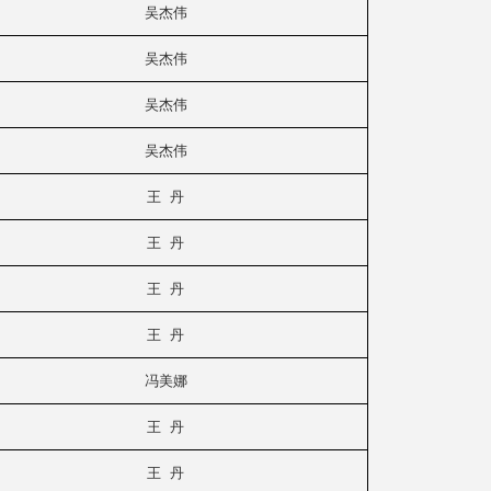
吴杰伟
吴杰伟
吴杰伟
吴杰伟
王 丹
王 丹
王 丹
王 丹
冯美娜
王 丹
王 丹