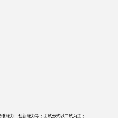
思维能力、创新能力等；面试形式以口试为主；