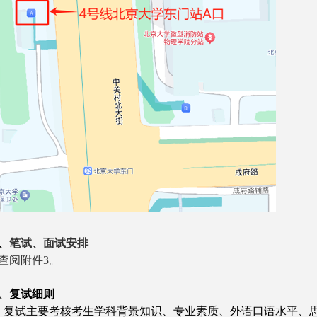
、
笔试、面试安排
查阅附件3。
、
复试细则
、复试主要考核考生学科背景知识、专业素质、外语口语水平、