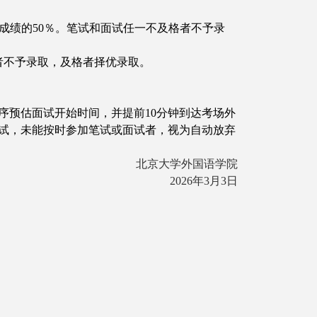
成绩的50％。笔试和面试任一不及格者不予录
者不予录取，及格者择优录取。
序预估面试开始时间，并提前10分钟到达考场外
试，未能按时参加笔试或面试者，视为自动放弃
北京大学外国语学院
2026年3月3日