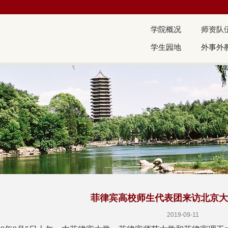
学院概况
师资队
学生园地
外事外
菲律宾高校师生代表团来访北京大
2019-09-11