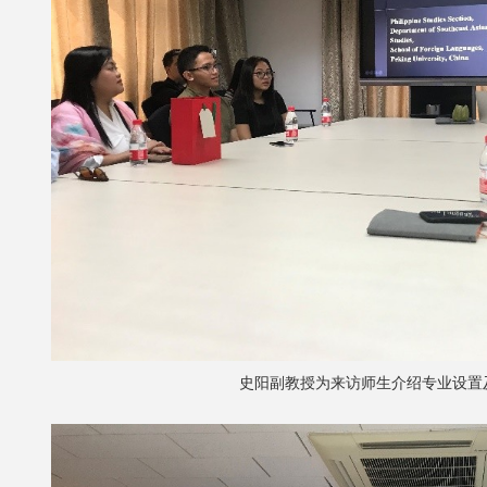
史阳副教授为来访师生介绍专业设置