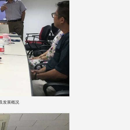
及发展概况