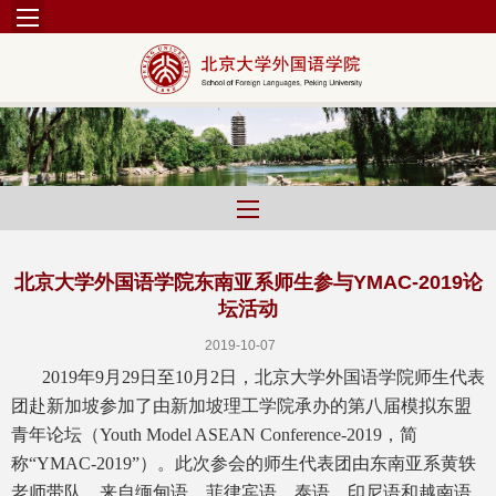
北京大学外国语学院东南亚系师生参与YMAC-2019论
坛活动
2019-10-07
2019年9月29日至10月2日，北京大学外国语学院师生代表
团赴新加坡参加了由新加坡理工学院承办的第八届模拟东盟
青年论坛（Youth Model ASEAN Conference-2019，简
称“YMAC-2019”）。此次参会的师生代表团由东南亚系黄轶
老师带队，来自缅甸语、菲律宾语、泰语、印尼语和越南语