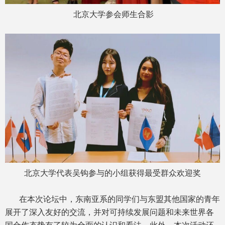
北京大学参会师生合影
北京大学代表吴钩参与的小组获得最受群众欢迎奖
在本次论坛中，东南亚系的同学们与东盟其他国家的青年
展开了深入友好的交流，并对可持续发展问题和未来世界各