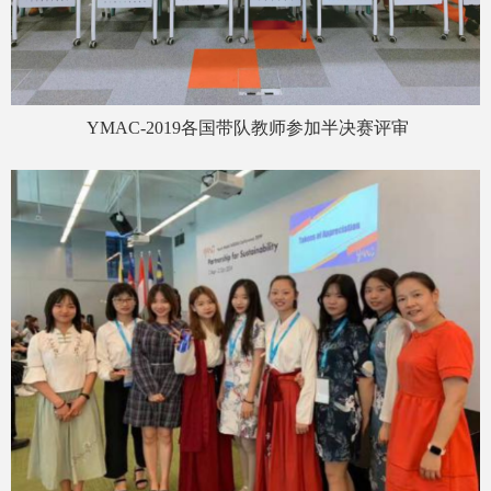
YMAC-2019
各国带队教师参加半决赛评审