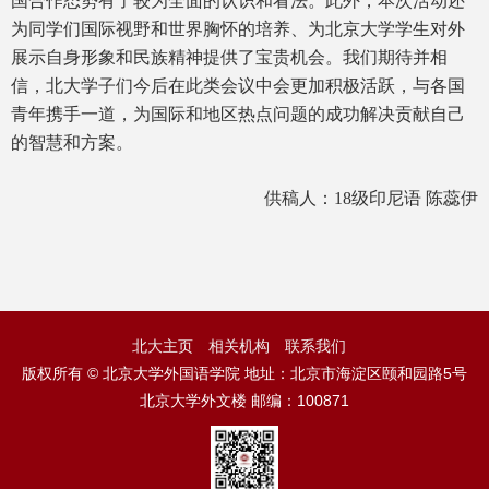
国合作态势有了较为全面的认识和看法。此外，本次活动还
为同学们国际视野和世界胸怀的培养、为北京大学学生对外
展示自身形象和民族精神提供了宝贵机会。我们期待并相
信，北大学子们今后在此类会议中会更加积极活跃，与各国
青年携手一道，为国际和地区热点问题的成功解决贡献自己
的智慧和方案。
供稿人：18级印尼语 陈蕊伊
北大主页
相关机构
联系我们
版权所有 © 北京大学外国语学院 地址：北京市海淀区颐和园路5号
北京大学外文楼 邮编：100871