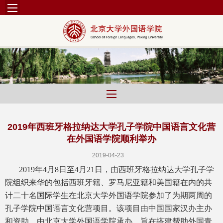
2019年西班牙格拉纳达大学孔子学院中国语言文化营
在外国语学院顺利举办
2019-04-23
2019年4月8日至4月21日，由西班牙格拉纳达大学孔子学
院组织来华的包括西班牙籍、罗马尼亚籍和美国籍在内的共
计二十名国际学生在北京大学外国语学院参加了为期两周的
孔子学院中国语言文化营项目。该项目由中国国家汉办主办
和资助，由北京大学外国语学院承办，旨在搭建帮助外国青