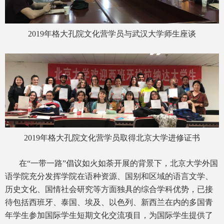
2019年格大孔院文化营学员与武汉大学师生座谈
2019年格大孔院文化营学员取得北京大学进修证书
在“一带一路”倡议如火如荼开展的背景下，北京大学外国
语学院充分发挥学院在语种资源、国别和区域的语言文学、
历史文化、国情社会研究等方面独具的综合学科优势，已接
待包括西班牙、泰国、埃及、以色列、新西兰在内的多国青
年学生参加国际学生短期文化交流项目，为国际学生提供了