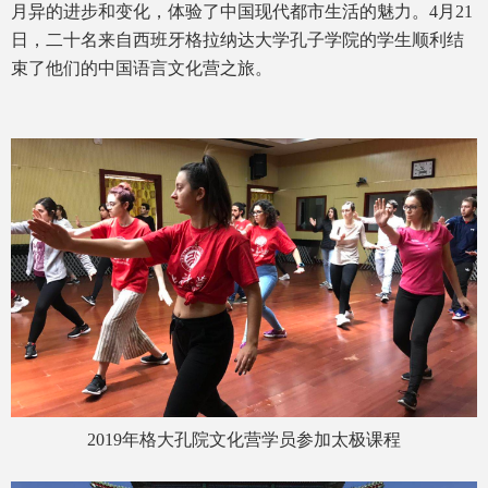
月异的进步和变化，体验了中国现代都市生活的魅力。4月21
日，二十名来自西班牙格拉纳达大学孔子学院的学生顺利结
束了他们的中国语言文化营之旅。
2019年格大孔院文化营学员参加太极课程