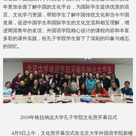
年更加全面了解中国的文化平台，为国际学生提供优质的语
言、文化学习资源，帮助学生了解中国传统文化和当今中国
发展，促进中国学生和国际学生的文化交流和相互理解，增
进两国青年的友谊。外国语学院精心设计的课程内容和丰富
多彩的课外实践，给孔子学院学生留下了深刻的印象与难忘
的回忆。
2019年格拉纳达大学孔子学院文化营开幕仪式
4月9日上午，文化营开幕仪式在北京大学外国语学院新楼