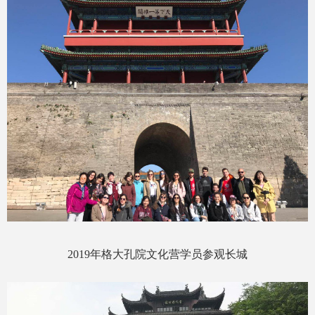
2019年格大孔院文化营学员参观长城