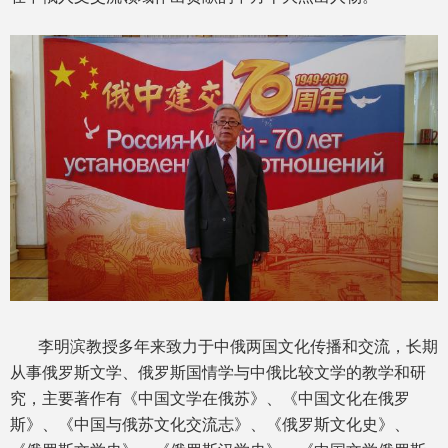
李明滨教授多年来致力于中俄两国文化传播和交流，长期
从事俄罗斯文学、俄罗斯国情学与中俄比较文学的教学和研
究，主要著作有《中国文学在俄苏》、《中国文化在俄罗
斯》、《中国与俄苏文化交流志》、《俄罗斯文化史》、