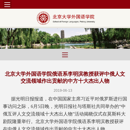
北京大学外国语学院俄语系李明滨教授获评中俄人文
交流领域作出贡献的中方十大杰出人物
2019-06-13
据光明日报报道，在中国国家主席习近平对俄罗斯进行国
事访问之际，6月5日晚，光明日报社与塔斯社共同举办的“中
俄互评人文交流领域十大杰出人物”活动揭晓仪式在莫斯科大
剧院隆重举行。北京大学外国语学院俄语系李明滨教授获评
在中俄人文交流领域作出贡献的中方十大杰出人物。