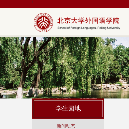
|
学生园地
新闻动态