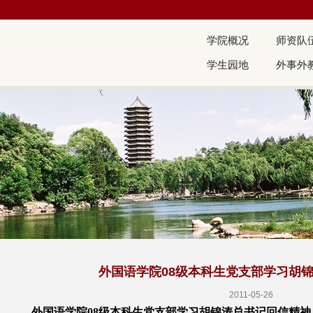
学院概况
师资队
学生园地
外事外
外国语学院08级本科生党支部学习胡
2011-05-26
外国语学院08级本科生党支部学习胡锦涛总书记回信精神