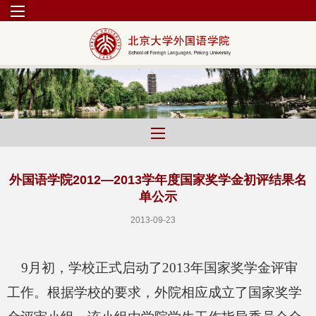
外国语学院2012—2013学年度国家奖学金初评结果名
单公示
2013-09-23
9
月初，学校正式启动了
2013
年国家奖学金评审
工作。
根据学校的要求，外院相应成立了
国家奖学