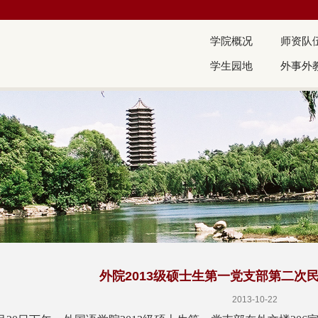
学院概况
师资队
学生园地
外事外
外院2013级硕士生第一党支部第二次
2013-10-22