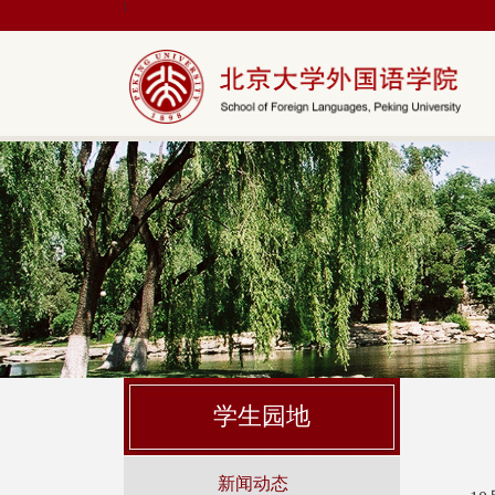
|
学生园地
新闻动态