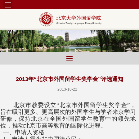
2013年“北京市外国留学生奖学金”评选通知
2013-10-22
北京市教委设立“北京市外国留学生奖学金”，
旨在吸引更多、更高层次的外国学生与学者来京学习
研修，保持北京在全国外国留学生教育中的领先地
位，推动北京市高等教育的国际化进程。
一、申请人资格