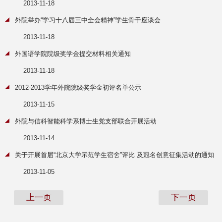
2013-11-18
外院举办“学习十八届三中全会精神”学生骨干座谈会
2013-11-18
外国语学院院级奖学金提交材料相关通知
2013-11-18
2012-2013学年外院院级奖学金初评名单公示
2013-11-15
外院与信科智能科学系博士生党支部联合开展活动
2013-11-14
关于开展首届“北京大学示范学生宿舍”评比 及冠名创意征集活动的通知
2013-11-05
上一页
下一页