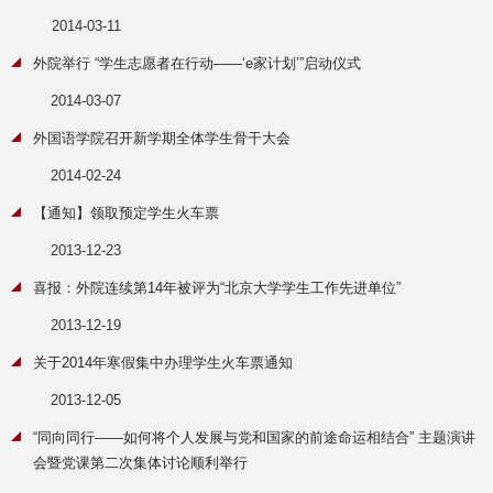
2014-03-11
外院举行 “学生志愿者在行动——‘e家计划’”启动仪式
2014-03-07
外国语学院召开新学期全体学生骨干大会
2014-02-24
【通知】领取预定学生火车票
2013-12-23
喜报：外院连续第14年被评为“北京大学学生工作先进单位”
2013-12-19
关于2014年寒假集中办理学生火车票通知
2013-12-05
“同向同行——如何将个人发展与党和国家的前途命运相结合” 主题演讲
会暨党课第二次集体讨论顺利举行