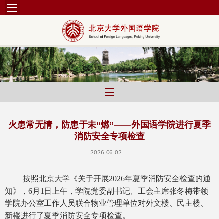
火患常无情，防患于未“燃”——外国语学院进行夏季
消防安全专项检查
2026-06-02
按照北京大学《关于开展2026年夏季消防安全检查的通
知》，6月1日上午，学院党委副书记、工会主席张冬梅带领
学院办公室工作人员联合物业管理单位对外文楼、民主楼、
新楼进行了夏季消防安全专项检查。