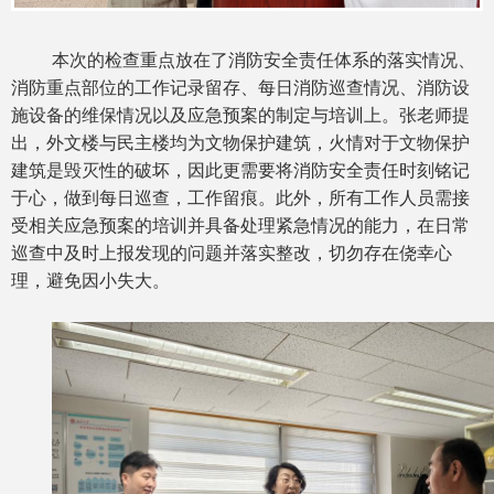
本次的检查重点放在了消防安全责任体系的落实情况、
消防重点部位的工作记录留存、每日消防巡查情况、消防设
施设备的维保情况以及应急预案的制定与培训上。张老师提
出，外文楼与民主楼均为文物保护建筑，火情对于文物保护
建筑是毁灭性的破坏，因此更需要将消防安全责任时刻铭记
于心，做到每日巡查，工作留痕。此外，所有工作人员需接
受相关应急预案的培训并具备处理紧急情况的能力，在日常
巡查中及时上报发现的问题并落实整改，切勿存在侥幸心
理，避免因小失大。