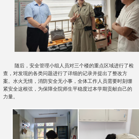
随后，安全管理小组人员对三个楼的重点区域进行了检
查，对发现的各类问题进行了详细的记录并提出了整改方
案。水火无情，消防安全无小事，全体工作人员需要时刻绷
紧安全这根弦，为保障全院师生平稳度过本学期贡献自己的
力量。