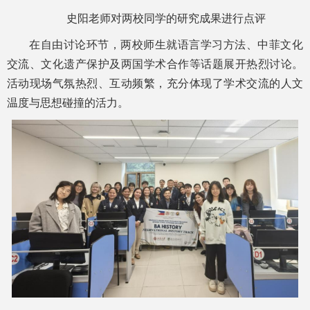
史阳老师对两校同学的研究成果进行点评
在自由讨论环节，两校师生就语言学习方法、中菲文化
交流、文化遗产保护及两国学术合作等话题展开热烈讨论。
活动现场气氛热烈、互动频繁，充分体现了学术交流的人文
温度与思想碰撞的活力。