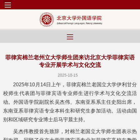
菲律宾棉兰老州立大学师生团来访北京大学菲律宾语
专业开展学术与文化交流
2025-10-15
2025年10月14日上午，菲律宾棉兰老国立大学伊利甘分
校师生代表团与菲律宾语专业师生进行学术与文化交流活
动。外国语学院副院长吴杰伟、东南亚系系主任史阳出席，
东南亚系菲律宾语专业本科生和研究生参加活动。活动由国
别和区域研究专业博士后马宇晨主持。
吴杰伟教授首先致辞，对棉兰老国立大学师生团表示热