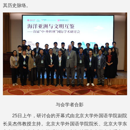
其历史脉络。
与会学者合影
25日上午，研讨会的开幕式由北京大学外国语学院副院
长吴杰伟教授主持。北京大学外国语学院院长、北京大学东