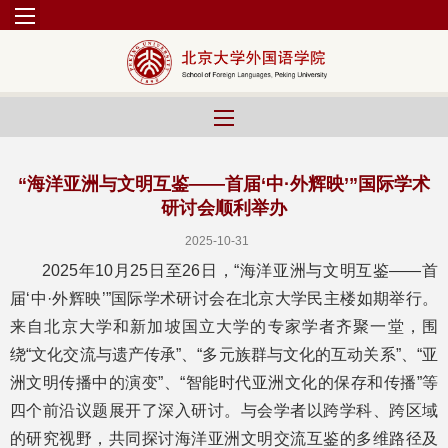
“海洋亚洲与文明互鉴——首届‘中·外辉映’”国际学术
研讨会顺利举办
2025-10-31
2025年10月25日至26日，“海洋亚洲与文明互鉴——首
届‘中·外辉映’”国际学术研讨会在北京大学民主楼如期举行。
来自北京大学和新加坡国立大学的专家学者齐聚一堂，围
绕“文化交流与遗产传承”、“多元族群与文化的互动关系”、“亚
洲文明传播中的演变”、“智能时代亚洲文化的保存和传播”等
四个前沿议题展开了深入研讨。与会学者以跨学科、跨区域
的研究视野，共同探讨海洋亚洲文明交流互鉴的多维路径及