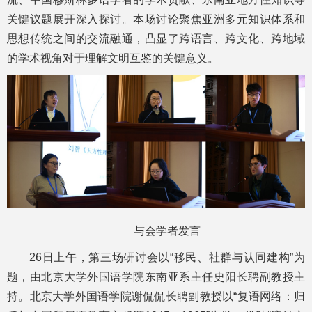
关键议题展开深入探讨。本场讨论聚焦亚洲多元知识体系和
思想传统之间的交流融通，凸显了跨语言、跨文化、跨地域
的学术视角对于理解文明互鉴的关键意义。
与会学者发言
26日上午，第三场研讨会以“移民、社群与认同建构”为
题，由北京大学外国语学院东南亚系主任史阳长聘副教授主
持。北京大学外国语学院谢侃侃长聘副教授以“复语网络：归