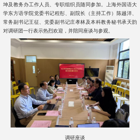
坤及教务办工作人员、专职组织员随同参加。上海外国语大
学东方语学院党委书记程彤、副院长（主持工作）陈越洋、
常务副书记王征、党委副书记庄孝林及本科教务秘书承天韵
对调研团一行表示热烈欢迎，并陪同座谈与参观。
调研座谈