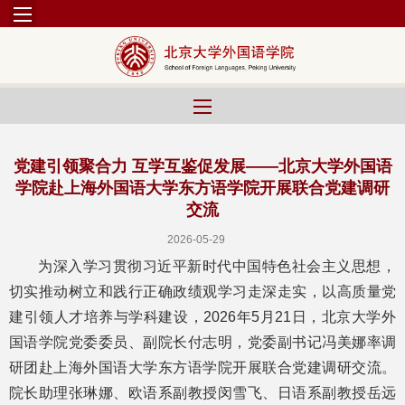
党建引领聚合力 互学互鉴促发展——北京大学外国语
学院赴上海外国语大学东方语学院开展联合党建调研
交流
2026-05-29
为深入学习贯彻习近平新时代中国特色社会主义思想，
切实推动树立和践行正确政绩观学习走深走实，以高质量党
建引领人才培养与学科建设，2026年5月21日，北京大学外
国语学院党委委员、副院长付志明，党委副书记冯美娜率调
研团赴上海外国语大学东方语学院开展联合党建调研交流。
院长助理张琳娜、欧语系副教授闵雪飞、日语系副教授岳远