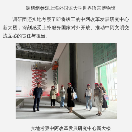
调研组参观上海外国语大学世界语言博物馆
调研团还实地考察了即将竣工的中阿改革发展研究中心
新大楼，深刻感受上外服务国家对外开放、推动中阿文明交
流互鉴的责任与担当。
实地考察中阿改革发展研究中心新大楼