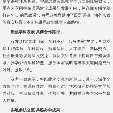
别学课程体系构建、学生思政实践教育等方面的经验做法，
重点分享阿拉伯语系建设成果与发展方向，并详细介绍学院
打造“行走的思政课”，将思政教育延伸至田野调研、海外实践
等真实场景，不断拓展思政实践育人新路径。
聚焦学科发展 共商合作路径
双方紧扣“党建引领、学科驱动、服务国家”主线，围绕党
建工作体系、学科建设、师资队伍、人才培养、国际交流、
社会服务等议题深入交流，就新文科背景下构建自主知识体
系、推动外语学科转型、服务国家战略需求等关键问题充分
研讨、凝聚共识。
双方一致表示，将以此次交流为新起点，进一步深化全
方位合作，在课程共建、师资互访、学术研究协同等方面加
强对接，推动资源共享、优势互补，共同提升办学水平与育
人质量。
实地参访交流 共鉴办学成果