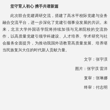
坚守育人初心 携手共谱新篇
此次联合党建调研交流，搭建了高水平校际党建与业务
融合交流平台，进一步深化了党建引领事业发展的共识。未
来，北京大学外国语学院将持续加强与兄弟院校的交流协
作，以高质量党建引领学科建设、人才培养、学术研究与社
会服务全面提升，为推动我国外语教育高质量发展、培养堪
当民族复兴大任的时代新人贡献力量。
文字：张宇淏
图片：张宇淏 雷洋
复审：张琳娜
终审：付志明