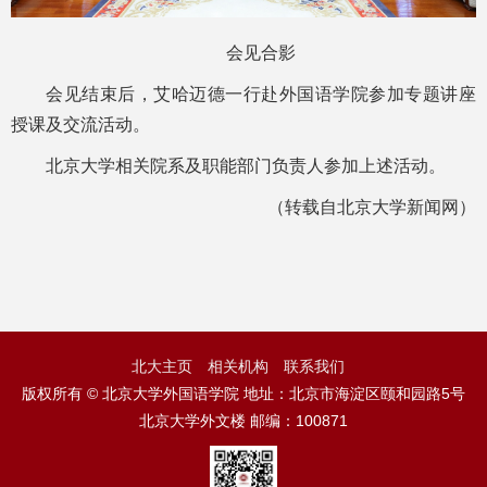
会见合影
会见结束后，艾哈迈德一行赴外国语学院参加专题讲座
授课及交流活动。
北京大学相关院系及职能部门负责人参加上述活动。
（转载自北京大学新闻网）
北大主页
相关机构
联系我们
版权所有 © 北京大学外国语学院 地址：北京市海淀区颐和园路5号
北京大学外文楼 邮编：100871