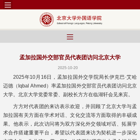
孟加拉国外交部官员代表团访问北京大学
2025-10-20
2025年10月16日，孟加拉国外交学院局长伊克巴·艾哈
迈德（Iqbal Ahmed）率孟加拉国外交部官员代表团访问北京
大学。北京大学党委常委、副校长方方在临湖轩会见来宾。
方方对代表团的来访表示欢迎，并回顾了北京大学与孟
加拉国有关方面在学术对话、文化交流等方面取得的丰硕成
果。他表示，此次访问将为双方深化外交领域对话、拓展学
术合作搭建重要平台，希望以代表团来访为契机进一步深化