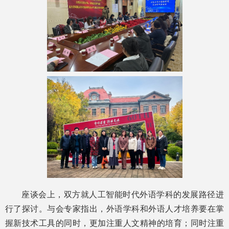
座谈会上，双方就人工智能时代外语学科的发展路径进
行了探讨。与会专家指出，外语学科和外语人才培养要在掌
握新技术工具的同时，更加注重人文精神的培育；同时注重