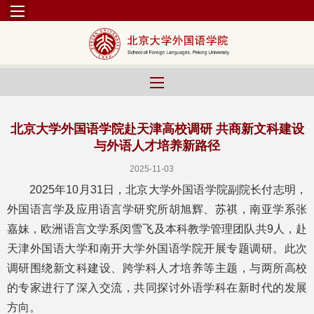
北京大学外国语学院赴天津高校调研 共商新文科建设
与外语人才培养新路径
2025-11-03
2025年10月31日，北京大学外国语学院副院长付志明，
外国语言学及应用语言学研究所胡旭辉、苏祺，南亚学系张
嘉妹，欧洲语言文学系闵雪飞及本科教学管理团队共9人，赴
天津外国语大学和南开大学外国语学院开展专题调研。此次
调研围绕新文科建设、跨学科人才培养等主题，与两所高校
的专家进行了深入交流，共同探讨外语学科在新时代的发展
方向。