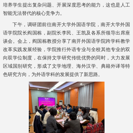
培养学生提出复杂问题、开展深度思考的能力，这也是人工
智能无法替代的核心竞争力。
下午，调研团前往南开大学外国语学院，南开大学外国
语学院院长阎国栋，副院长李民、王凯及各系所领导出席座
谈会。会上，阎国栋教授分享了南开外国语学院跨学科教学
改革实践发展经验，学院推行外语专业与全校其他专业的双
向双学位制度，在保持文学研究传统优势的同时，大力发展
区域国别研究，形成了文学地理、海外汉学、典籍外译等特
色研究方向，为外语学科的发展提供了新思路。