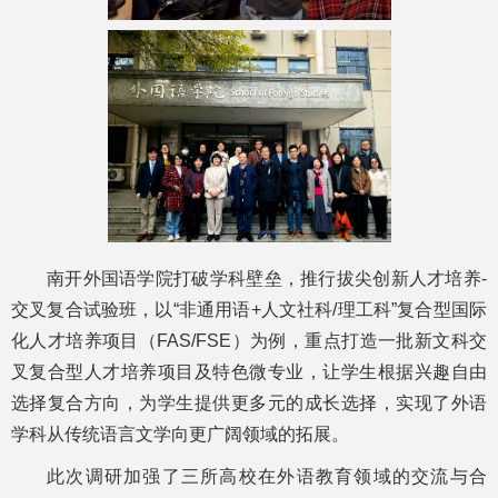
南开外国语学院打破学科壁垒，推行拔尖创新人才培养-
交叉复合试验班，以“非通用语+人文社科/理工科”复合型国际
化人才培养项目（FAS/FSE）为例，重点打造一批新文科交
叉复合型人才培养项目及特色微专业，让学生根据兴趣自由
选择复合方向，为学生提供更多元的成长选择，实现了外语
学科从传统语言文学向更广阔领域的拓展。
此次调研加强了三所高校在外语教育领域的交流与合