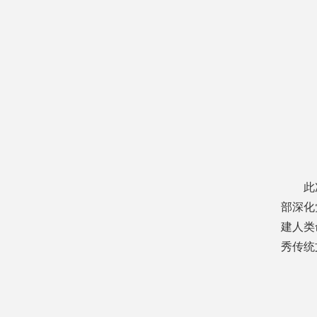
此
部深化
建人类
秀传统