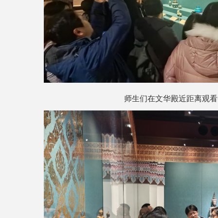
师生们在文华殿近距离观看