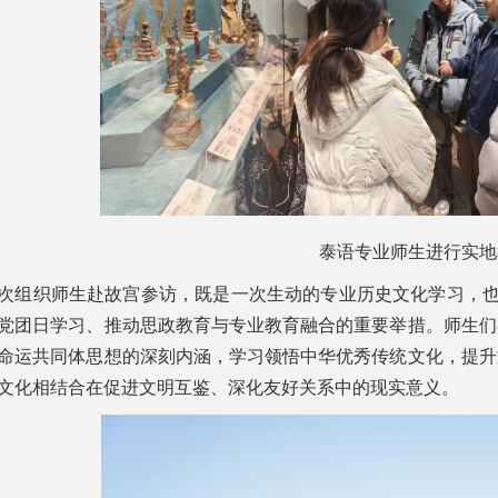
泰语专业师生进行实地
次组织师生赴故宫参访，既是一次生动的专业历史文化学习，也
党团日学习、推动思政教育与专业教育融合的重要举措。师生们
命运共同体思想的深刻内涵，学习领悟中华优秀传统文化，提升
文化相结合在促进文明互鉴、深化友好关系中的现实意义。