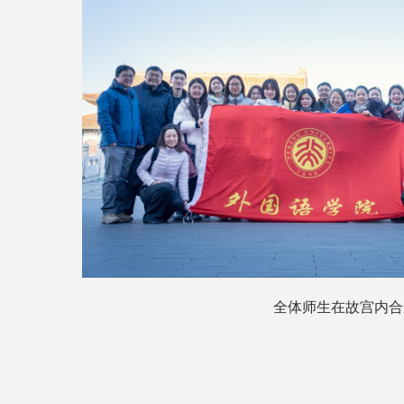
全体师生在故宫内合