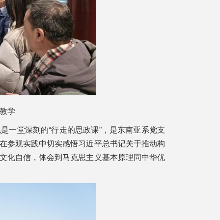
教学
是一堂深刻的“行走的思政课”，是东南亚系党支
在参观实践中切实感悟习近平总书记关于推动构
文化自信，体会到马克思主义基本原理同中华优