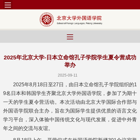
2025年北京大学-日本立命馆孔子学院学生夏令营成功
举办
2025-09-11
2025年8月18日至27日，由日本立命馆孔子学院组织的1
9名日本和韩国学生齐聚北京大学外国语学院，参加了为期十
一天的学生夏令营活动。本次活动由北京大学国际合作部与
外国语学院联合主办，旨在为国际学生提供优质的语言文化
学习平台，深入体验中国传统文化与现代发展，促进中外青
年之间的交流与友谊。