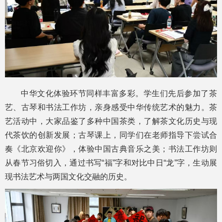
中华文化体验环节同样丰富多彩。学生们先后参加了茶
艺、古琴和书法工作坊，亲身感受中华传统艺术的魅力。茶
艺活动中，大家品鉴了多种中国茶类，了解茶文化历史与现
代茶饮的创新发展；古琴课上，同学们在老师指导下尝试合
奏《北京欢迎你》，体验中国古典音乐之美；书法工作坊则
从春节习俗切入，通过书写“福”字和对比中日“龙”字，生动展
现书法艺术与两国文化交融的历史。