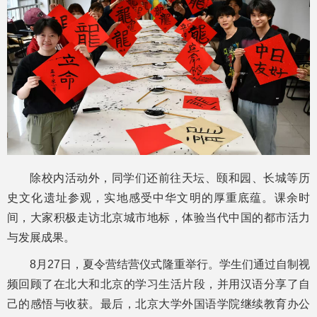
除校内活动外，同学们还前往天坛、颐和园、长城等历
史文化遗址参观，实地感受中华文明的厚重底蕴。课余时
间，大家积极走访北京城市地标，体验当代中国的都市活力
与发展成果。
8月27日，夏令营结营仪式隆重举行。学生们通过自制视
频回顾了在北大和北京的学习生活片段，并用汉语分享了自
己的感悟与收获。最后，北京大学外国语学院继续教育办公