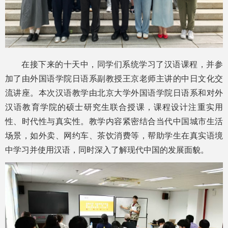
在接下来的十天中，同学们系统学习了汉语课程，并参
加了由外国语学院日语系副教授王京老师主讲的中日文化交
流讲座。本次汉语教学由北京大学外国语学院日语系和对外
汉语教育学院的硕士研究生联合授课，课程设计注重实用
性、时代性与真实性。教学内容紧密结合当代中国城市生活
场景，如外卖、网约车、茶饮消费等，帮助学生在真实语境
中学习并使用汉语，同时深入了解现代中国的发展面貌。