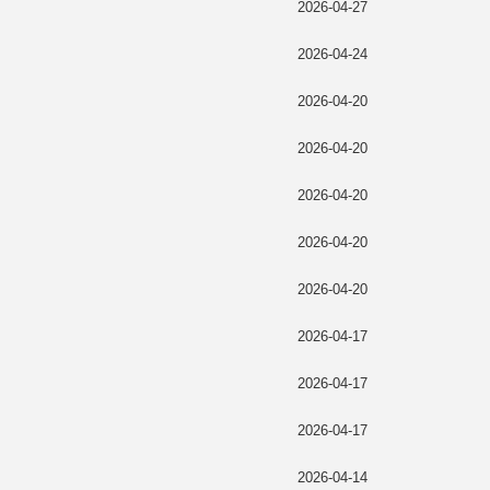
2026-04-27
2026-04-24
2026-04-20
2026-04-20
2026-04-20
2026-04-20
2026-04-20
2026-04-17
2026-04-17
2026-04-17
2026-04-14