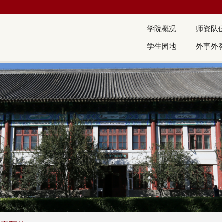
学院概况
师资队
学生园地
外事外