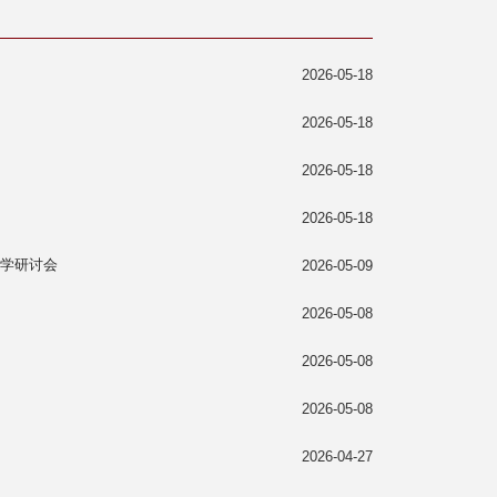
2026-05-18
2026-05-18
2026-05-18
2026-05-18
科学研讨会
2026-05-09
2026-05-08
2026-05-08
2026-05-08
2026-04-27