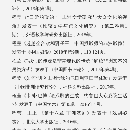
评》，2019年第5期。
程莹《“日常的政治”：非洲文学研究与大众文化的视
角》发表于《比较文学与跨文化研究》（第二卷第1
期），外语教学与研究出版社，2018年。
程莹《超越金合欢和狮子王：中国摄影师的非洲影像》
发表于《中国摄影》2018年第9期，118-124页。
程莹《“我们的传统是非常现代的传统”:解读非洲文本的
另类方式》发表于《中国图书评论》，2017年第4期。
程莹《如何“进入非洲”:我的尼日利亚田野体验》发表于
《中国非洲研究评论》，社科文献出版社，2017年。
程莹《卡琳•巴博<论戏剧的生成：约鲁巴大众戏院生活
>》发表于《中国学术》第36辑，2016年4月。
程莹、王上 《第十六章 非洲戏剧》发表于《戏剧鉴
赏》，北京大学出版社，2016年。