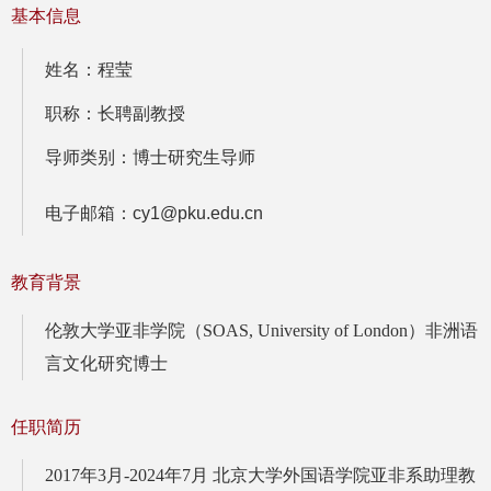
基本信息
姓名：程莹
职称：长聘副教授
导师类别：博士研究生导师
电子邮箱：cy1@pku.edu.cn
教育背景
伦敦大学亚非学院（SOAS, University of London）非洲语
言文化研究博士
任职简历
2017年3月-2024年7月 北京大学外国语学院亚非系助理教