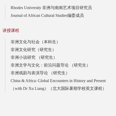
Rhodes University 非洲与南南艺术项目研究员
Journal of African Cultural Studies编委成员
讲授课程
非洲文化与社会（本科生）
非洲文化研究（研究生）
非洲小说研究 （研究生）
非洲文学与文化：前沿问题导论 （研究生）
非洲戏剧与表演导论 （研究生）
China & Africa: Global Encounters in History and Present
（with Dr Xu Liang）（北大国际暑期学校英文课程）