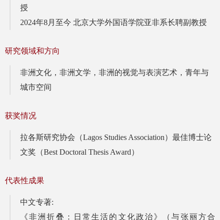
授
2024年8月至今 北京大学外国语学院亚非系长聘副教授
研究领域和方向
非洲文化，非洲文学，非洲的视觉与表演艺术，青年与
城市空间
获奖情况
拉各斯研究协会（Lagos Studies Association）最佳博士论
文奖（Best Doctoral Thesis Award）
代表性成果
中文专著:
《非洲折叠：日常生活的文化政治》（与张丽方合