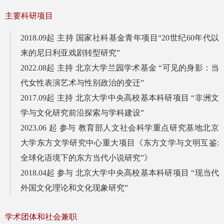
主要科研项目
2018.09起 主持 国家社科基金青年项目“20世纪60年代以
来的尼日利亚戏剧转型研究”
2022.08起 主持 北京大学兰园学术基金 “可见的身影：当
代女性表演艺术与性别政治的变迁”
2017.09起 主持 北京大学中央高校基本科研项目 “非洲文
学与文化研究前沿探索与学科建设”
2023.06 起 参与 教育部人文社会科学重点研究基地北京
大学东方文学研究中心重大项目《东方文学与文明互鉴:
全球化语境下的东方当代小说研究”》
2018.04起 参与 北京大学中央高校基本科研项目 “现当代
外国文化理论和文化现象研究”
学术团体和社会兼职