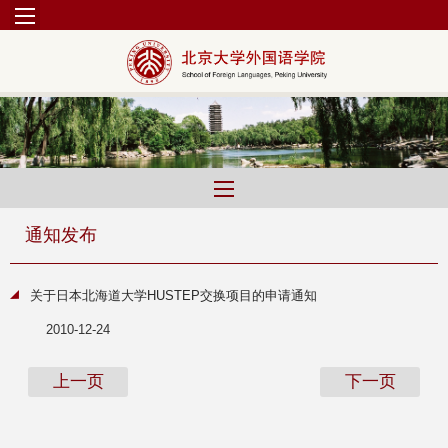
通知发布
关于日本北海道大学HUSTEP交换项目的申请通知
2010-12-24
上一页
下一页