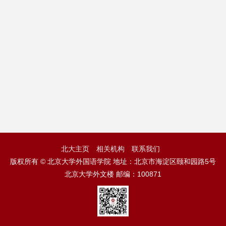
北大主页
相关机构
联系我们
版权所有 © 北京大学外国语学院 地址：北京市海淀区颐和园路5号
北京大学外文楼 邮编：100871