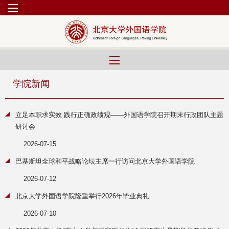
学院新闻
立足本职求实效 践行正确政绩观——外国语学院召开期末行政团队主题
研讨会
2026-07-15
巴基斯坦全球和平战略论坛主席一行访问北京大学外国语学院
2026-07-12
北京大学外国语学院隆重举行2026年毕业典礼
2026-07-10