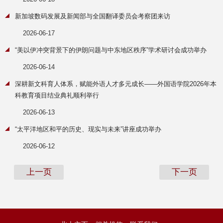
新加坡数码发展及新闻部与全国翻译委员会考察团来访
2026-06-17
“美以伊冲突背景下的伊朗问题与中东地区秩序”学术研讨会成功举办
2026-06-14
深耕新文科育人体系，赋能外语人才多元成长——外国语学院2026年本
科教育项目结业典礼顺利举行
2026-06-13
“太平洋地区和平的历史、现实与未来”讲座成功举办
2026-06-12
上一页
下一页