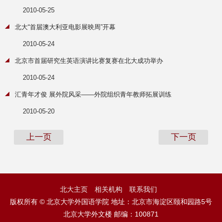
2010-05-25
北大“首届澳大利亚电影展映周”开幕
2010-05-24
北京市首届研究生英语演讲比赛复赛在北大成功举办
2010-05-24
汇青年才俊 展外院风采——外院组织青年教师拓展训练
2010-05-20
上一页
下一页
北大主页
相关机构
联系我们
版权所有 © 北京大学外国语学院 地址：北京市海淀区颐和园路5号
北京大学外文楼 邮编：100871