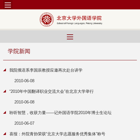
学院新闻
我院俄语系李国辰教授应邀再次赴台讲学
2010-06-08
“2010年中国翻译职业交流大会”在北京大学举行
2010-06-08
聆听智慧，收获力量——记外国语学院2010年博士生论坛
2010-06-07
喜报：外院青协荣获“北京大学志愿服务优秀集体”称号