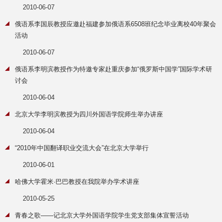
2010-06-07
俄语系李国辰教授应邀赴福建参加俄语系6508班纪念毕业离校40年聚会
活动
2010-06-07
俄语系李明滨教授作为特邀专家赴重庆参加“俄罗斯中国学”国际学术研
讨会
2010-06-04
北京大学李明滨教授为四川外国语学院师生举办讲座
2010-06-04
“2010年中国翻译职业交流大会”在北京大学举行
2010-06-01
哈佛大学霍米·巴巴教授在我院举办学术讲座
2010-05-25
青春之歌——记北京大学外国语学院学生党支部集体宣誓活动