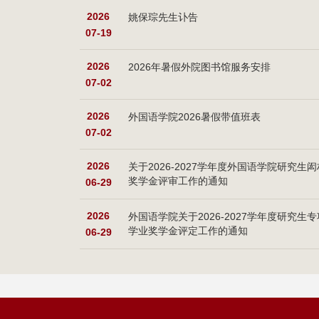
2026
姚保琮先生讣告
07-19
2026
2026年暑假外院图书馆服务安排
07-02
2026
外国语学院2026暑假带值班表
07-02
2026
关于2026-2027学年度外国语学院研究生闳
奖学金评审工作的通知
06-29
2026
外国语学院关于2026-2027学年度研究生专
学业奖学金评定工作的通知
06-29