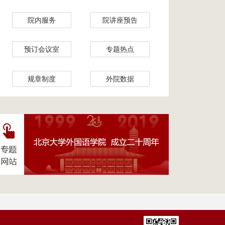
院内服务
院讲座预告
预订会议室
专题热点
规章制度
外院数据