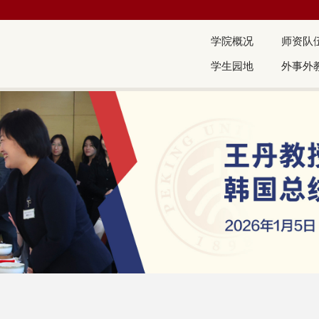
学院概况
师资队
学生园地
外事外