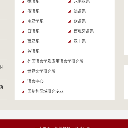
德语系
东南亚系
俄语系
法语系
南亚学系
欧语系
日语系
西班牙语系
西亚系
亚非系
英语系
外国语言学及应用语言学研究所
材
世界文学研究所
语言中心
项
国别和区域研究专业