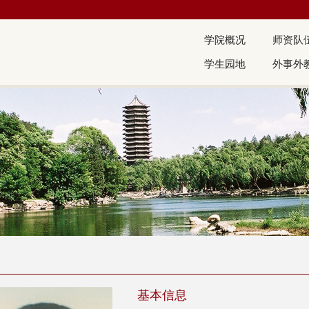
学院概况
师资队
学生园地
外事外
基本信息