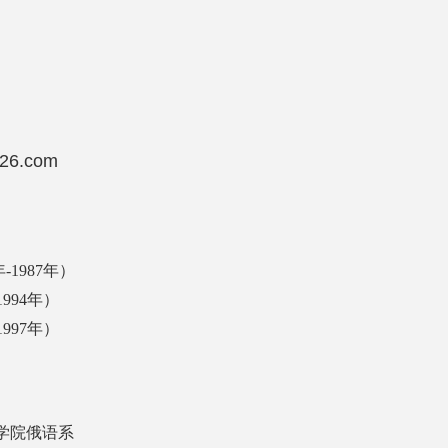
6.com
1987年）
994年）
997年）
语学院俄语系