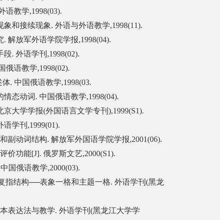
学,1998(03).
和接续现象. 外语与外语教学,1998(11).
解放军外语学院学报,1998(04).
 外语学刊,1998(02).
语教学,1998(02).
. 中国俄语教学,1998(03.
动词. 中国俄语教学,1998(04).
京大学学报(外国语言文学专刊),1999(S1).
学刊,1999(01).
副动词结构. 解放军外国语学院学报,2001(06).
能[J]. 俄罗斯文艺,2000(S1).
. 中国俄语教学,2000(03).
─复指结构──表象一格和主题一格. 外语学刊(黑龙
基本表达法与教学. 外语学刊(黑龙江大学学