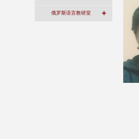
+
俄罗斯语言教研室