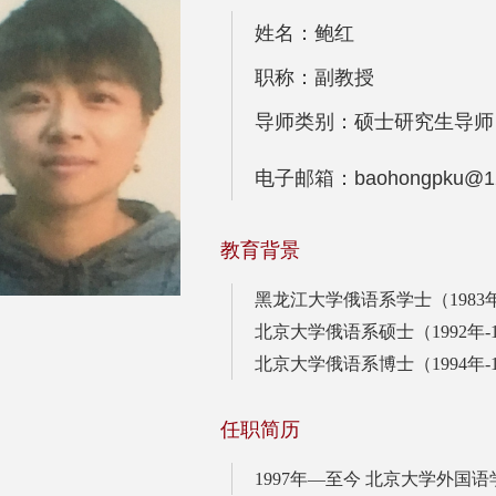
姓名：鲍红
职称：副教授
导师类别：硕士研究生导师
电子邮箱：baohongpku@12
教育背景
黑龙江大学俄语系学士（1983年-
北京大学俄语系硕士（1992年-1
北京大学俄语系博士（1994年-1
任职简历
1997年—至今 北京大学外国