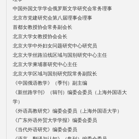
中国外国文学学会俄罗斯文学研究会常务理事
北京市党建研究会第八届理事会理事
首都女教授协会常务副会长
北京大学女教授协会会长
北京大学中外妇女问题研究中心研究员
北京大学丝路沿线区域与国别研究中心主任
北京大学柬埔寨研究中心主任
北京大学区域与国别研究院常务副院长
《中国俄语教学》（季刊）副主编
《新丝路学刊》（辑刊）编委会委员（上海外国语大
学）
《外语高教研究》编委会委员（上海外国语大学）
《广东外语外贸大学学报》编委会委员
《当代外语研究》编委会委员
《语言、翻译与认知》（集刊）编委会委员