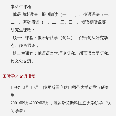
本科生课程：
俄语功能语法、报刊阅读（一、二）、俄语语法（一、
二）、基础俄语（一、二、三、四）、俄语视听说等；
研究生课程：
硕士生课程：俄语语法学（句法）、俄语句法研究动
态、俄语通论；
博士生课程：俄语语言学理论研究、话语语言学研究、
跨文化交流。
国际学术交流活动
1993年3月-10月，俄罗斯国立喀山师范大学访学（研究
生）
2001年9月-2002年8月，俄罗斯莫斯科国立大学访学（访
问学者）