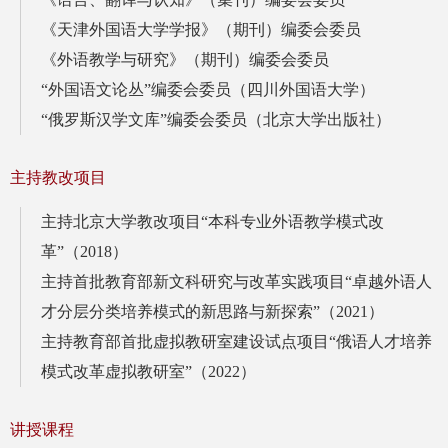
《天津外国语大学学报》（期刊）编委会委员
《外语教学与研究》（期刊）编委会委员
“外国语文论丛”编委会委员（四川外国语大学）
“俄罗斯汉学文库”编委会委员（北京大学出版社）
主持教改项目
主持北京大学教改项目“本科专业外语教学模式改
革”（2018）
主持首批教育部新文科研究与改革实践项目“卓越外语人
才分层分类培养模式的新思路与新探索”（2021）
主持教育部首批虚拟教研室建设试点项目“俄语人才培养
模式改革虚拟教研室”（2022）
讲授课程