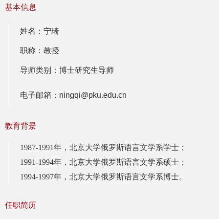
基本信息
姓名：宁琦
职称：教授
导师类别：博士研究生导师
电子邮箱：ningqi@pku.edu.cn
教育背景
1987-1991年，
北京大学俄罗斯语言文学系学士；
1991-1994年
，北京大学俄罗斯语言文学系硕士；
1994-1997年
，北京大学俄罗斯语言文学系博士。
任职简历