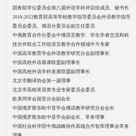
国务院学位委员会第八届外语学科评议组成员、秘书长
2018-2022教育部高等学校教学指导委员会外语教学指导
委员会委员、俄语分委员会副主任委员
中俄教育合作分委会中俄语言教学、学生学者交流和科
技合作联合工作组语言教学合作领域中方专家
中国高等教育学会外语教学研究分会副理事长
中国高校外语慕课联盟副理事长
中国高校外语学科发展联盟副理事长
北京市翻译协会第一届理事
北京市高校英语类专业专家委员会委员
欧美同学会留苏分会副会长
中国俄罗斯东欧中亚学会俄语教学研究分会会长
中国俄罗斯东欧中亚学会副会长、常务理事
中国社会科学院中俄战略协作高端合作智库理事会常务
理事