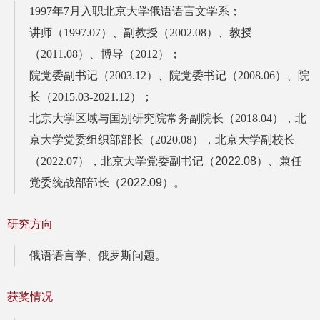
1997年7月入职北京大学俄语语言文学系；
讲师（1997.07）、副教授（2002.08）、教授
（2011.08）、博导（2012）；
院党委副书记（2003.12）、院党委书记（2008.06）、院
长（2015.03-2021.12）；
北京大学区域与国别研究院常务副院长（2018.04），北
京大学党委组织部部长（2020.08），北京大学副校长
（2022.07），
北京大学
党委副书记（2022.08）、兼任
党委统战部部长（2022.09）。
研究方向
俄语语言学、俄罗斯问题。
获奖情况