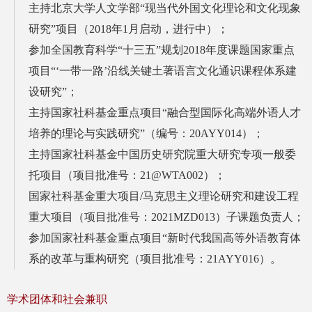
主持北京大学人文学部“现当代外国文化理论和文化现象
研究”项目（2018年1月启动，进行中
）；
参加全国教育科学“十三五”规划2018年度课题国家重点
项目“‘一带一路’沿线关键土著语言文化通识课程体系建
设研究”；
主持国家社科基金重点项目“融合型国际化高端外语人才
培养的理论与实践研究”（编号：20AYY014）；
主持国家社科基金中国历史研究院重大研究专项一般委
托项目（项目批准号：21@WTA002）；
国家社科基金重大项目/马克思主义理论研究和建设工程
重大项目（项目批准号：2021MZD013）子课题负责人；
参加国家社科基金重点项目“新时代我国高等外语教育体
系的改革与重构研究（项目批准号：21AYY016）。
学术团体和社会兼职