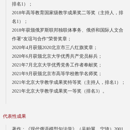
排名1）；
2018年高等教育国家级教学成果奖二等奖（主持人，排
名1）；
2018年获颁俄罗斯联邦独联体事务、俄侨和国际人文合
作署“友谊与合作”荣誉奖章；
2020年4月获颁2020北京市三八红旗奖章；
2020年6月获颁北京大学优秀共产党员标兵；
2021年7月北京大学优秀党务工作者奉献奖；
2021年9月获颁北京市高等学校教学名师奖；
2021年北京大学教学成果奖特等奖（主持人，排名1）；
2021年北京大学教学成果奖一等奖（排名3）。
代表性成果
著作：《现代俄语模型句法学》（吴贻翼，宁琦）2001