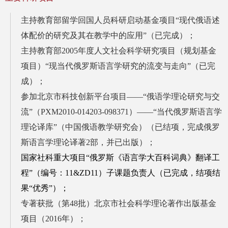
主持教育部留学回国人员科研启动基金项目“现代俄语述
体配价的研究及其在教学中的应用”（已完成）；
主持教育部2005年度人文社会科学研究项目（规划基金
项目）“现当代俄罗斯语言学研究的流变与走向”（已完
成）；
参加北京市科技创新平台项目——“俄语学理论研究与交
流”（PXM2010-014203-098371）——“当代俄罗斯语言学
理论译库”（中国俄语教学研究会）（已结项，完成俄罗
斯语言学理论译著2部，并已出版）；
国家社科重大项目
“
俄罗斯《语言学大百科词典》翻译工
程
”
（编号：
11&ZD11）子课题负责人（已完成，结项结
果“优秀”
）
；
专著获批（第48批）北京市社会科学理论著作出版基金
项目（2016年）；