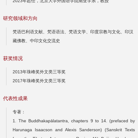
2023年起任，北京大学外国语学院南亚学系，教授
研究领域和方向
梵语巴利语文献、梵语语法、梵语文学、印度宗教与文化、印汉
藏佛教、中印文化交流史
获奖情况
2013年珠峰奖外文类三等奖
2017年珠峰奖外文类三等奖
代表性成果
专著：
1. The Buddhakapālatantra, chapters 9 to 14. (prefaced by
Harunaga Isaacson and Alexis Sanderson) (Sanskrit Texts