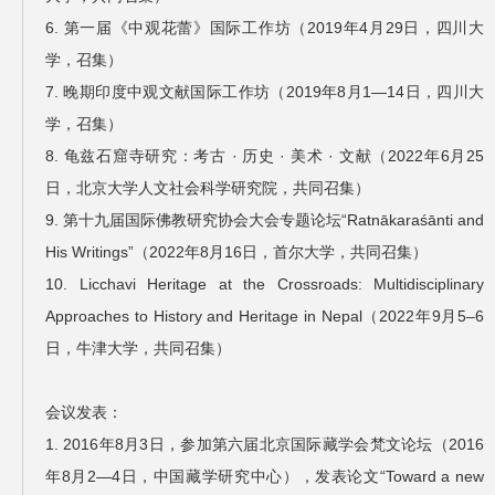
6. 第一届《中观花蕾》国际工作坊（2019年4月29日，四川大
学，召集）
7. 晚期印度中观文献国际工作坊（2019年8月1—14日，四川大
学，召集）
8. 龟兹石窟寺研究：考古 · 历史 · 美术 · 文献（2022年6月25
日，北京大学人文社会科学研究院，共同召集）
9. 第十九届国际佛教研究协会大会专题论坛“Ratnākaraśānti and
His Writings”（2022年8月16日，首尔大学，共同召集）
10. Licchavi Heritage at the Crossroads: Multidisciplinary
Approaches to History and Heritage in Nepal（2022年9月5–6
日，牛津大学，共同召集）
会议发表：
1. 2016年8月3日，参加第六届北京国际藏学会梵文论坛（2016
年8月2—4日，中国藏学研究中心），发表论文“Toward a new