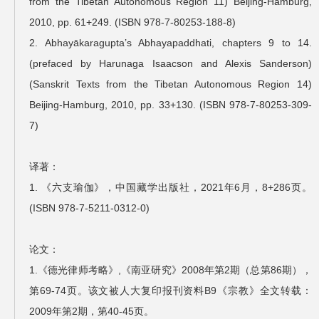
from the Tibetan Autonomous Region 11) Beijing-Hamburg,
2010, pp. 61+249. (ISBN 978-7-80253-188-8)
2. Abhayākaragupta’s Abhayapaddhati, chapters 9 to 14.
(prefaced by Harunaga Isaacson and Alexis Sanderson)
(Sanskrit Texts from the Tibetan Autonomous Region 14)
Beijing-Hamburg, 2010, pp. 33+130. (ISBN 978-7-80253-309-
7)
译著：
1. 《六支瑜伽》，中国藏学出版社，2021年6月，8+286页。
(ISBN 978-7-5211-0312-0)
论文：
1.《德光律师考略》,《南亚研究》2008年第2期（总第86期），
第69-74页。该文被人大复印报刊资料B9《宗教》全文转载：
2009年第2期，第40-45页。