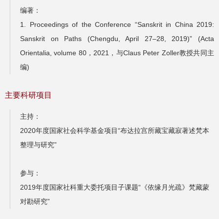
编著：
1. Proceedings of the Conference “Sanskrit in China 2019:
Sanskrit on Paths (Chengdu, April 27–28, 2019)” (Acta
Orientalia, volume 80，2021，与Claus Peter Zoller教授共同主
编)
主要科研项目
主持：
2020年度国家社会科学基金项目“布达拉宫所藏宝藏寂著述梵本
整理与研究”
参与：
2019年度国家社科重大委托项目子课题“《依缘月光疏》梵藏蒙
对勘研究”