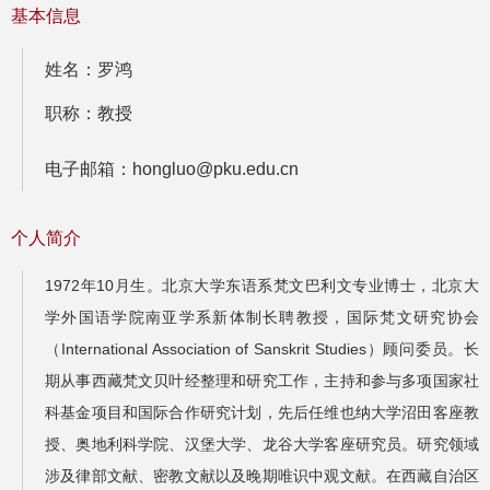
基本信息
姓名：罗鸿
职称：教授
电子邮箱：hongluo@pku.edu.cn
个人简介
1972年10月生。北京大学东语系梵文巴利文专业博士，北京大
学外国语学院南亚学系新体制长聘教授，国际梵文研究协会
（International Association of Sanskrit Studies）顾问委员。长
期从事西藏梵文贝叶经整理和研究工作，主持和参与多项国家社
科基金项目和国际合作研究计划，先后任维也纳大学沼田客座教
授、奥地利科学院、汉堡大学、龙谷大学客座研究员。研究领域
涉及律部文献、密教文献以及晚期唯识中观文献。在西藏自治区