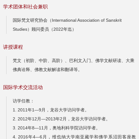
学术团体和社会兼职
国际梵文研究协会（International Association of Sanskrit
Studies）顾问委员（2022年迄）
讲授课程
梵文（初阶、中阶、高阶）、巴利文入门、佛学文献研读、大乘
佛典诠释、佛教文献解读和翻译等。
国际学术交流活动
访学任教：
1. 2011年1—9月，龙谷大学访问学者。
2. 2012年12月—2013年2月，龙谷大学访问学者。
3. 2014年8—11月，奥地利科学院访问学者。
4. 2016年4—6月，维也纳大学南亚藏学和佛学系沼田客座教