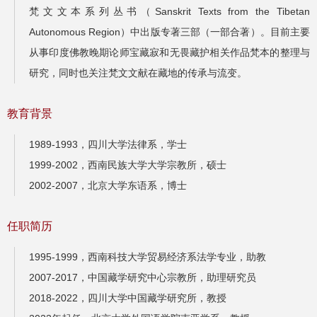
梵文文本系列丛书（Sanskrit Texts from the Tibetan
Autonomous Region）中出版专著三部（一部合著）。目前主要
从事印度佛教晚期论师宝藏寂和无畏藏护相关作品梵本的整理与
研究，同时也关注梵文文献在藏地的传承与流变。
教育背景
1989-1993，四川大学法律系，学士
1999-2002，西南民族大学大学宗教所，硕士
2002-2007，北京大学东语系，博士
任职简历
1995-1999，西南科技大学贸易经济系法学专业，助教
2007-2017，中国藏学研究中心宗教所，助理研究员
2018-2022，四川大学中国藏学研究所，教授