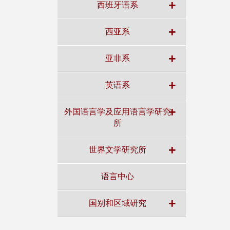
+
西班牙语系
+
西亚系
+
亚非系
+
英语系
+
外国语言学及应用语言学研究
所
+
世界文学研究所
语言中心
+
国别和区域研究