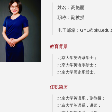
姓名：高艳丽
职称：副教授
电子邮箱：GYL@pku.edu.
教育背景
北京大学英语系学士；
北京大学英语系硕士；
北京大学历史系博士。
任职简历
北京大学英语系，副教授；
北京大学英语系，讲师；