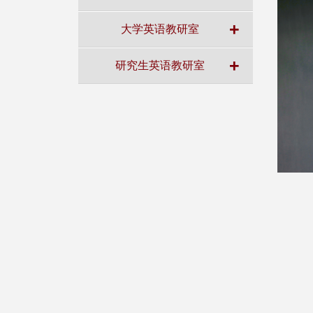
+
大学英语教研室
+
研究生英语教研室