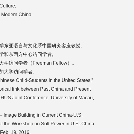
 Culture;
d Modern China.
斯坦福大学东亚语言与文化系中国研究客座教授。
威夷大学和东西方中心访问学者。
伊大学访问学者（Freeman Fellow）。
布拉斯加大学访问学者。
Chinese Child-Students in the United States,”
rical link between Past China and Present
CHUS Joint Conference, University of Macau,
 – Image Building in Current China-U.S.
 at the Workshop on Soft Power in U.S.-China
 Feb. 19, 2016.