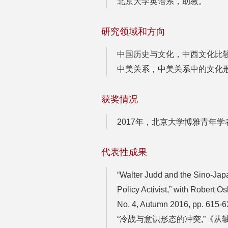
北京大学英语系，助教。
研究领域和方向
中国历史与文化，中西文化比
中美关系，中美关系中的文化
获奖情况
2017年，北京大学博雅青年学
代表性成果
“Walter Judd and the Sino-Jap
Policy Activist,” with Robert Os
No. 4, Autumn 2016, pp. 615-6
“冷战与意识形态的冲突,”《从