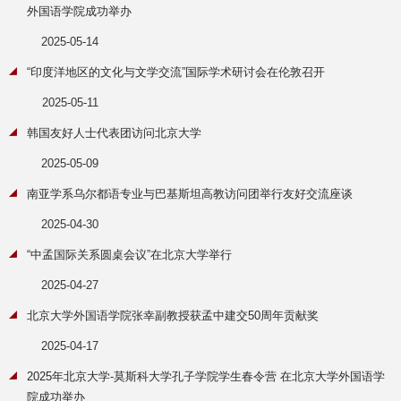
外国语学院成功举办
2025-05-14
“印度洋地区的文化与文学交流”国际学术研讨会在伦敦召开
2025-05-11
韩国友好人士代表团访问北京大学
2025-05-09
南亚学系乌尔都语专业与巴基斯坦高教访问团举行友好交流座谈
2025-04-30
“中孟国际关系圆桌会议”在北京大学举行
2025-04-27
北京大学外国语学院张幸副教授获孟中建交50周年贡献奖
2025-04-17
2025年北京大学-莫斯科大学孔子学院学生春令营 在北京大学外国语学
院成功举办