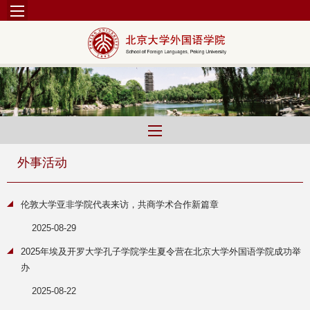
外事活动
伦敦大学亚非学院代表来访，共商学术合作新篇章
2025-08-29
2025年埃及开罗大学孔子学院学生夏令营在北京大学外国语学院成功举
办
2025-08-22