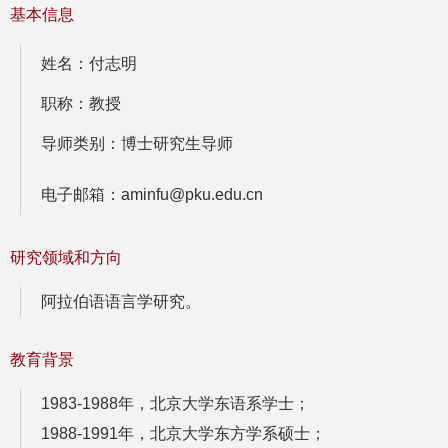
基本信息
姓名：付志明
职称：教授
导师类别：博士研究生导师
电子邮箱：aminfu@pku.edu.cn
研究领域和方向
阿拉伯语语言学研究​。
教育背景
1983-1988年，北京大学东语系学士；
1988-1991年，北京大学东方学系硕士；