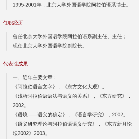
1995-2001年，北京大学外国语学院阿拉伯语系博士。
任职经历
曾任北京大学外国语学院阿拉伯语系副主任、主任；
现任北京大学外国语学院副院长。
代表性成果
一、近年主要文章：
《阿拉伯语言文字》，《东方文化大观》。
《浅析阿拉伯语语法与语义的关系》，《东方研究》，
2002。
《语境——语义的确定》，《语言学研究》，2002。
《语义研究理论与阿拉伯语语义研究》，《东方新月论
坛2002》2003。