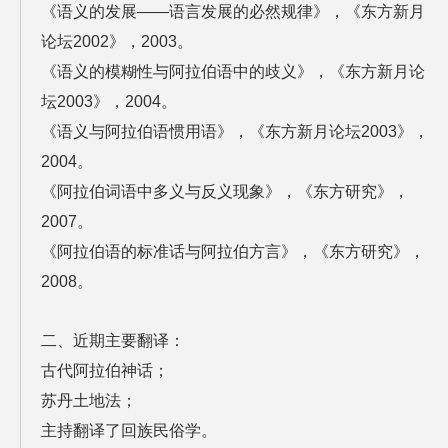
《语义的发展——语言发展的必然规律》，《东方新月
论坛2002》，2003。
《语义的模糊性与阿拉伯语中的歧义》，《东方新月论
坛2003》，2004。
《语义与阿拉伯语惯用语》，《东方新月论坛2003》，
2004。
《阿拉伯词语中多义与反义现象》，《东方研究》，
2007。
《阿拉伯语的标准话与阿拉伯方言》，《东方研究》，
2008。
二、近期主要翻译：
古代阿拉伯神话；
苏丹土地法；
主持翻译了回族民俗学。