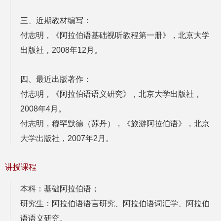
三、近期教材编写：
付志明，《阿拉伯语基础视听教程第一册》，北京大学
出版社，2008年12月。
四、最近出版著作：
付志明，《阿拉伯语语义研究》，北京大学出版社，
2008年4月。
付志明，穆罕默德（苏丹），《旅游阿拉伯语》，北京
大学出版社，2007年2月。
讲授课程
本科：基础阿拉伯语；
研究生：阿拉伯语语言研究、阿拉伯语词汇学、阿拉伯
语语义研究。