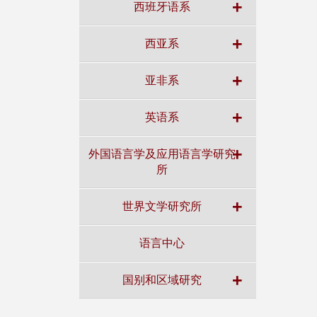
+
西班牙语系
+
西亚系
+
亚非系
+
英语系
+
外国语言学及应用语言学研究
所
+
世界文学研究所
语言中心
+
国别和区域研究