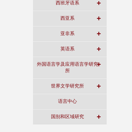
+
西班牙语系
+
西亚系
+
亚非系
+
英语系
+
外国语言学及应用语言学研究
所
+
世界文学研究所
语言中心
+
国别和区域研究