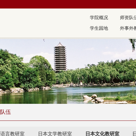
学院概况
师资队
学生园地
外事外
队伍
本语言教研室
日本文学教研室
日本文化教研室